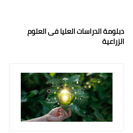
لكتل
الكتل
متطلبات الإكمال
دبلومة الدراسات العليا فى العلوم
الزراعية