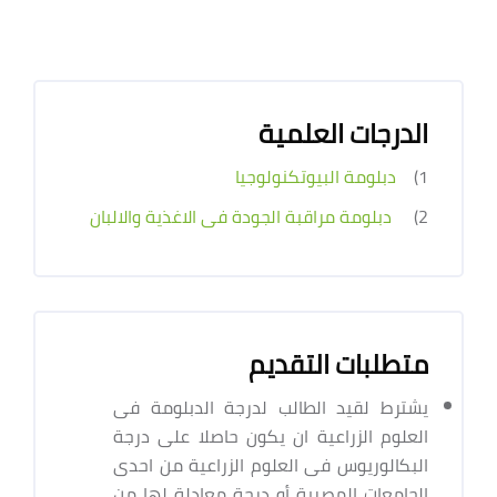
الدرجات العلمية
1)
دبلومة البيوتكنولوجيا
2)
دبلومة مراقبة الجودة فى الاغذية والالبان
متطلبات التقديم
يشترط لقيد الطالب لدرجة الدبلومة فى
العلوم الزراعية ان يكون حاصلا على درجة
البكالوريوس فى العلوم الزراعية من احدى
الجامعات المصرية أو درجة معادلة لها من