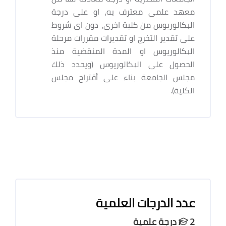
معهد علمى معترف به، او على درجة
البكالوريوس من كلية اخرى، دون اى شروط
على تقدير التخرج او تقديرات مقررات مرحلة
البكالوريوس او المدة المنقضية منذ
الحصول على البكالوريوس (ويحدد ذلك
مجلس الجامعة بناء على أقتراح مجلس
الكلية).
عدد الدرجات العلمية
2 درجة علمية