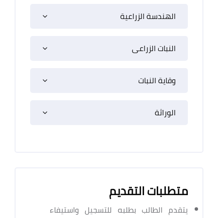
الهندسة الزراعية
النبات الزراعى
وقاية النبات
الوراثة
متطلبات التقديم
يتقدم الطالب بطلبه للتسجيل واستيفاء