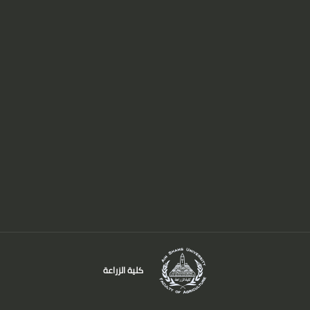
كلية الزراعة