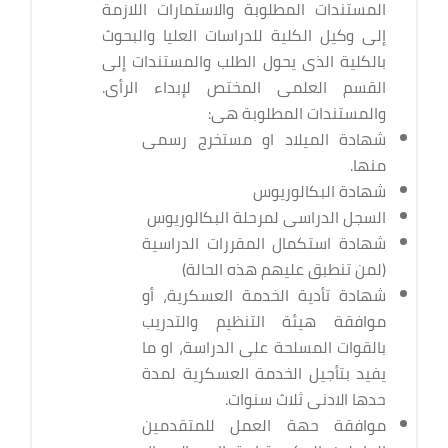
المستندات المطلوبة والاستمارات اللازمة
إلى وكيل الكلية للدراسات العليا والبحوث
بالكلية الذى يحول الطلب والمستندات إلى
القسم العلمى المختص لإبداء الرأى.
والمستندات المطلوبة هى:
شهادة الميلاد او مستخرج رسمى
منها.
شهادة البكالوريوس
السجل الدراسى لمرحلة البكالوريوس
شهادة استكمال المقررات الدراسية
(لمن تنطبق عليهم هذه الحالة)
شهادة تأدية الخدمة العسكرية، أو
موافقة هيئة التنظيم والتدريب
بالقوات المسلحة على الدراسة، او ما
يفيد بتأجيل الخدمة العسكرية لمدة
حدها الادنى ثلاث سنوات.
موافقة حهة العمل للمتقدمين