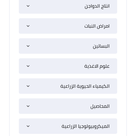
انتاج الدواجن
امراض النبات
البساتين
علوم الاغذية
الكيمياء الحيوية الزراعية
المحاصيل
الميكروبيولوجيا الزراعية