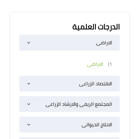
الدرجات العلمية
الاراضى
1)
الاراضى
الاقتصاد الزراعى
المجتمع الريفى والارشاد الزراعى
الانتاج الحيوانى