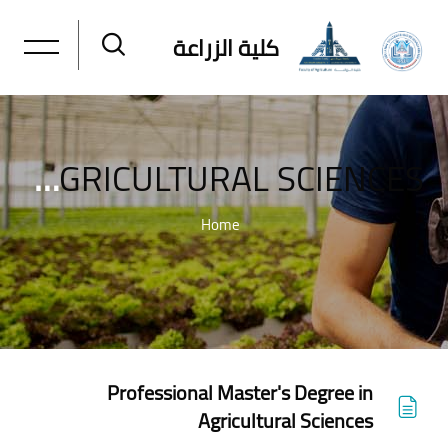
كلية الزراعة
MASTER'S DEGREE IN AGRICULTURAL SCIENCES
Home
خطى إلى المحتوى الرئيسي
Professional Master's Degree in
Agricultural Sciences