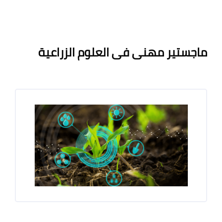
لكتل
الكتل
متطلبات الإكمال
ماجستير مهنى فى العلوم الزراعية