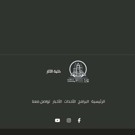
كلية الآثار
الرئيسية
البرامج
الأحداث
الأخبار
تواصل معنا