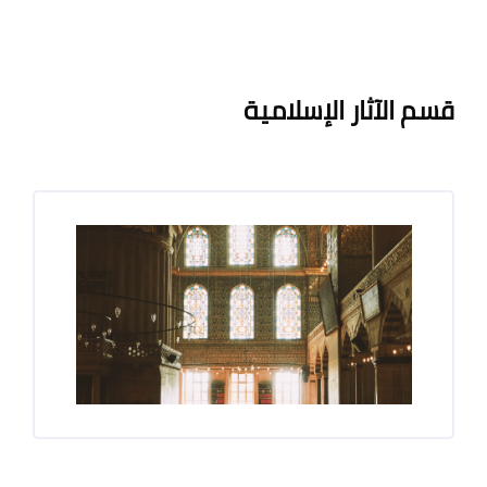
لكتل
الكتل
متطلبات الإكمال
قسم الآثار الإسلامية