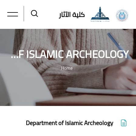
كلية الآثار
DEPARTMENT OF ISLAMIC ARCHEOLOGY
Home
خطى إلى المحتوى الرئيسي
Department of Islamic Archeology