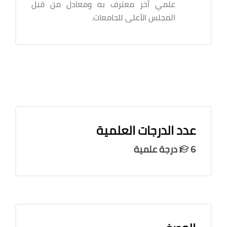
علمي آخر معترف به ومعادل من قبل
المجلس الأعلى للجامعات.
عدد الدرجات العلمية
6 درجة علمية