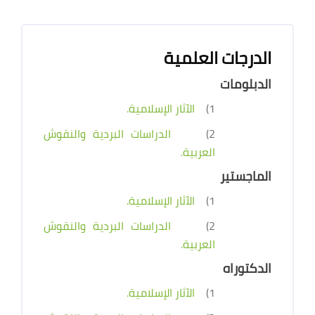
الدرجات العلمية
الدبلومات
1)
الآثار الإسلامية.
2)
الدراسات البردية والنقوش
العربية.
الماجستير
1)
الآثار الإسلامية.
2)
الدراسات البردية والنقوش
العربية.
الدكتوراه
1)
الآثار الإسلامية.