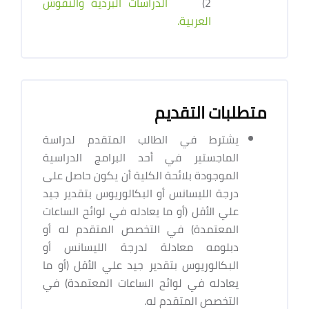
2)
الدراسات البردية والنقوش
العربية.
متطلبات التقديم
يشترط في الطالب المتقدم لدراسة
الماجستير في أحد البرامج الدراسية
الموجودة بلائحة الكلية أن يكون حاصل على
درجة الليسانس أو البكالوريوس بتقدير جيد
علي الأقل (أو ما يعادله في لوائح الساعات
المعتمدة) في التخصص المتقدم له أو
دبلومه معادلة لدرجة الليسانس أو
البكالوريوس بتقدير جيد علي الأقل (أو ما
يعادله في لوائح الساعات المعتمدة) في
التخصص المتقدم له.