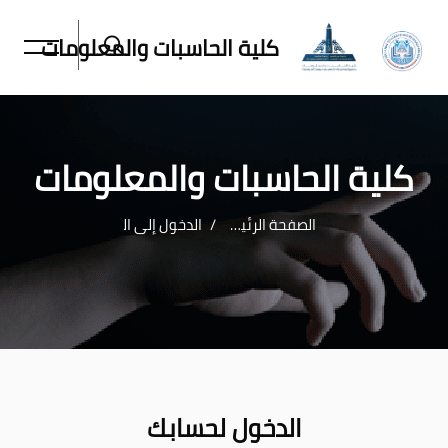
كلية الحاسبات والمعلومات
كلية الحاسبات والمعلومات
الصفحة الرئيسية
الدخول إلى الموقع
خطى إلى المحتوى الرئيسي
الدخول لحسابك