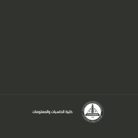
كلية الحاسبات والمعلومات