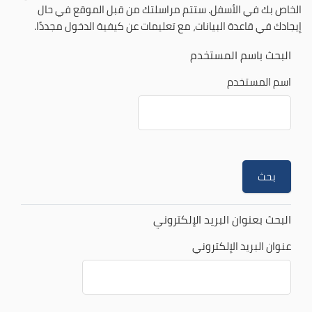
الخاص بك في الأسفل. ستتم مراسلتك من قبل الموقع في حال
إيجادك في قاعدة البيانات، مع تعليمات عن كيفية الدخول مجددًا.
البحث باسم المستخدم
اسم المستخدم
البحث بعنوان البريد الإلكتروني
عنوان البريد الإلكتروني