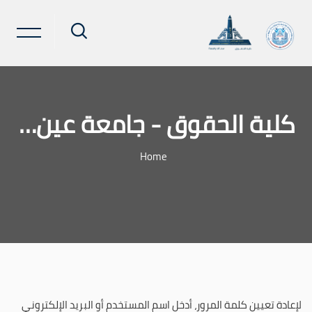
كلية الحقوق - جامعة عين شمس
Home
خطى إلى المحتوى الرئيسي
لإعادة تعيين كلمة المرور، أدخل اسم المستخدم أو البريد الإلكتروني