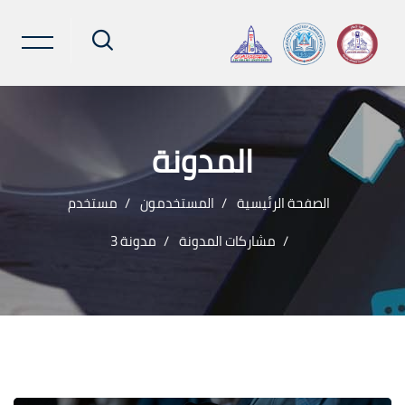
المدونة
الصفحة الرئيسية
المستخدمون
مستخدم
مشاركات المدونة
مدونة 3
خطى إلى المحتوى الرئيسي
لكتل