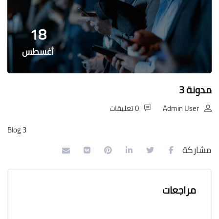
الكتل
18
أغسطس
مدونة 3
Admin User
0 تعليقات
Blog 3
مشاركة
مراجعات