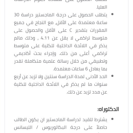
العليا.
يتطلب الحصول على درجة الماجستير دراسة 30
ساعة معتمدة على الأقل، مع النجاح في جميع
المقررات بتقدير C على الأقل والحصول على
متوسط تراكمي لا يقل عن 4.11 ، وذلك مالم
يذكر في اللائحة الداخلية للكلية على متوسط
تراكمي أعلى من ذلك. وإجراء بحث أكاديمي
وتطبيقي من خلال رسالة علمية متكاملة تقدر
بما يعادل 6 ساعات معتمدة.
الحد الأدنى لمدة الدراسة سنتين ولا تزيد عن أربع
سنوات ما لم يذكر في اللائحة الداخلية للكلية
عن مدد تزيد عن ذلك.
الدكتوراه:
يشترط للقيد لدراسة الماجستير ان يكون الطالب
حاصلاً على درجة البكالوريوس / الليسانس