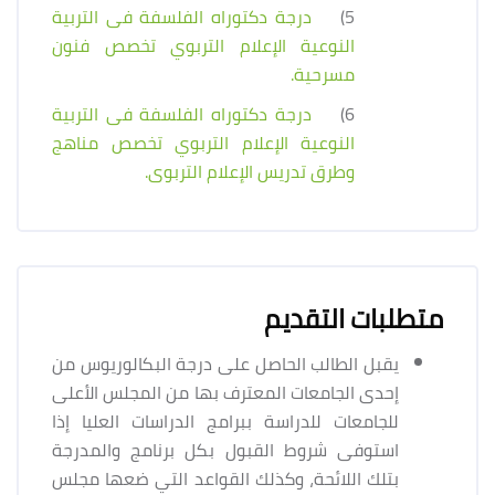
5)
درجة دكتوراه الفلسفة فى التربية
النوعية الإعلام التربوي تخصص فنون
مسرحية.
6)
درجة دكتوراه الفلسفة فى التربية
النوعية الإعلام التربوي تخصص مناهج
وطرق تدريس الإعلام التربوى.
متطلبات التقديم
يقبل الطالب الحاصل على درجة البكالوريوس من
إحدى الجامعات المعترف بها من المجلس الأعلى
للجامعات للدراسة ببرامج الدراسات العليا إذا
استوفى شروط القبول بكل برنامج والمدرجة
بتلك اللائحة، وكذلك القواعد التي ضعها مجلس