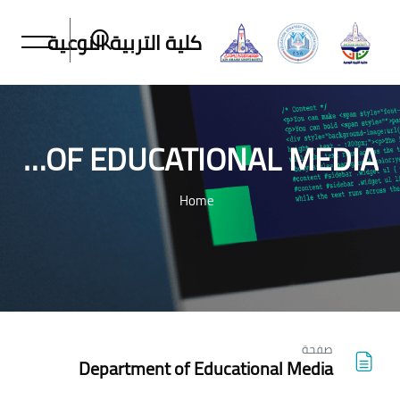
كلية التربية النوعية
DEPARTMENT OF EDUCATIONAL MEDIA
Home
خطى إلى المحتوى الرئيسي
صفحة
Department of Educational Media