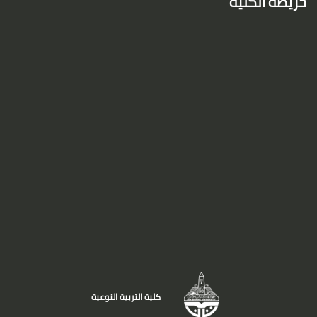
خريطة الكلية
كلية التربية النوعية