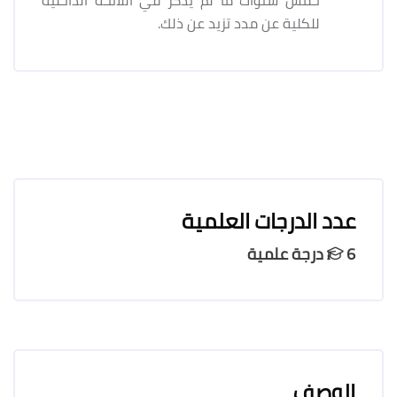
للكلية عن مدد تزيد عن ذلك.
عدد الدرجات العلمية
6 درجة علمية
الوصف