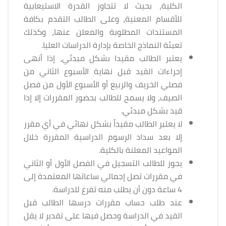
الكلية، بحيث لا تتجاوز القدرة الاستيعابية
للأقسام المعنية، وعلى الطالب التقدم بكافة
المستندات المطلوبة والمعلن عنها، وكذلك
تعبئة النماذج الخاصة بإدارة الدراسات العليا.
يعتبر الطالب مقيدا بشكل مبدئي، إذا أنهى
إجراءات القيد قبل نهاية الأسبوع الثاني من
فصلي الخريف والربيع أو الأسبوع الأول من فصل
الصيف، ولا يسمح للطالب بحضور المقررات إلا إذا
قيد بشكل مبدئي.
لا يعتبر الطالب مقيداً بشكل نهائي في أي مقرر
إلا بعد سداد الرسوم الدراسية المقررة خلال
المواعيد المعلنة بالكلية.
يجوز للطالب التسجيل في الفصل الأول أو الثاني
في مقررات تصل إجمالي ساعاتها المعتمدة إلى
4 ساعة دون أن يطلب منه تفرغ للدراسة.
عند طلب حساب مقررات درسها الطالب قبل
القيد في الدراسة وحصل فيها على تقدير لا يقل