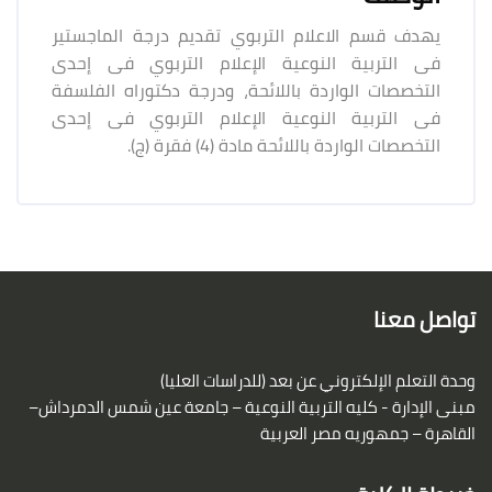
يهدف قسم الاعلام التربوي تقديم درجة الماجستير
فى التربية النوعية الإعلام التربوي فى إحدى
التخصصات الواردة باللائحة، ودرجة دكتوراه الفلسفة
فى التربية النوعية الإعلام التربوي فى إحدى
التخصصات الواردة باللائحة مادة (4) فقرة (ج).
لكتل
لكتل
تواصل معنا
وحدة التعلم الإلكتروني عن بعد (للدراسات العليا)
مبنى الإدارة - كليه التربية النوعية – جامعة عين شمس
الدمرداش–
القاهرة – جمهوريه مصر العربية