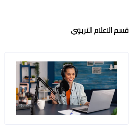
لكتل
لكتل
متطلبات الإكمال
قسم الاعلام التربوي