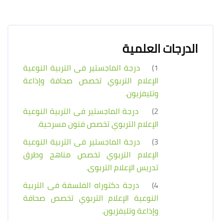
الدرجات العلمية
1)
درجة الماجستير فى التربية النوعية
الإعلام التربوي تخصص صحافة وإذاعة
وتليفزيون.
2)
درجة الماجستير فى التربية النوعية
الإعلام التربوي تخصص فنون مسرحية.
3)
درجة الماجستير فى التربية النوعية
الإعلام التربوي تخصص مناهج وطرق
تدريس الإعلام التربوى.
4)
درجة دكتوراه الفلسفة فى التربية
النوعية الإعلام التربوي تخصص صحافة
وإذاعة وتليفزيون.