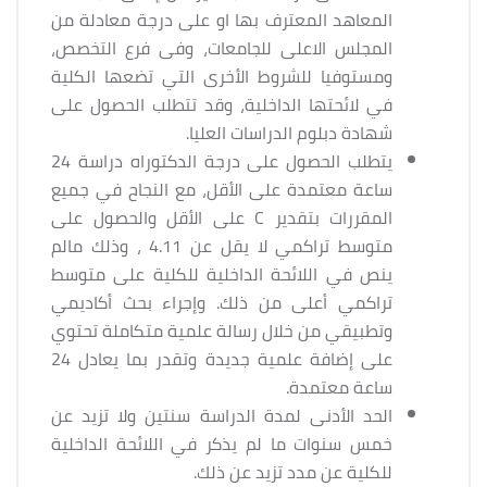
المعاهد المعترف بها او على درجة معادلة من
المجلس الاعلى للجامعات، وفى فرع التخصص،
ومستوفيا للشروط الأخرى التي تضعها الكلية
في لائحتها الداخلية، وقد تتطلب الحصول على
شهادة دبلوم الدراسات العليا.
يتطلب الحصول على درجة الدكتوراه دراسة 24
ساعة معتمدة على الأقل، مع النجاح في جميع
المقررات بتقدير C على الأقل والحصول على
متوسط تراكمي لا يقل عن 4.11 ، وذلك مالم
ينص في اللائحة الداخلية للكلية على متوسط
تراكمي أعلى من ذلك. وإجراء بحث أكاديمي
وتطبيقي من خلال رسالة علمية متكاملة تحتوي
على إضافة علمية جديدة وتقدر بما يعادل 24
ساعة معتمدة.
الحد الأدنى لمدة الدراسة سنتين ولا تزيد عن
خمس سنوات ما لم يذكر في اللائحة الداخلية
للكلية عن مدد تزيد عن ذلك.