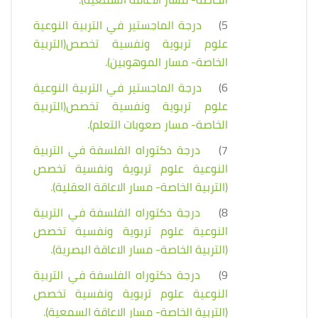
5)
درجة الماجستير في التربية النوعية
علوم تربوية ونفسية تخصص(التربية
الخاصة- مسار الموهوبين).
6)
درجة الماجستير في التربية النوعية
علوم تربوية ونفسية تخصص(التربية
الخاصة- مسار صعوبات التعلم).
7)
درجة دكتوراه الفلسفة في التربية
النوعية علوم تربوية ونفسية تخصص
(التربية الخاصة- مسار الاعاقة العقلية).
8)
درجة دكتوراه الفلسفة في التربية
النوعية علوم تربوية ونفسية تخصص
(التربية الخاصة- مسار الاعاقة البصرية).
9)
درجة دكتوراه الفلسفة في التربية
النوعية علوم تربوية ونفسية تخصص
(التربية الخاصة- مسار الاعاقة السمعية).