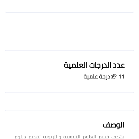
عدد الدرجات العلمية
11 درجة علمية
الوصف
يهدف قسم العلوم النفسية والتربوية تقديم دبلوم