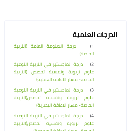
الدرجات العلمية
1)
درجة الدبلومة العامة (التربية
الخاصة).
2)
درجة الماجستير في التربية النوعية
علوم تربوية ونفسية تخصص (التربية
الخاصة- مسار الاعاقة العقلية).
3)
درجة الماجستير في التربية النوعية
علوم تربوية ونفسية تخصص(التربية
الخاصة- مسار الاعاقة البصرية).
4)
درجة الماجستير في التربية النوعية
علوم تربوية ونفسية تخصص(التربية
الخاصة- مسار الاعاقة السمعية).