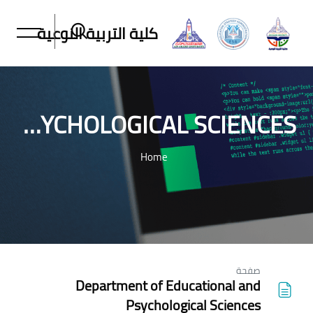
كلية التربية النوعية
DEPARTMENT OF EDUCATIONAL AND PSYCHOLOGICAL SCIENCES
Home
خطى إلى المحتوى الرئيسي
صفحة
Department of Educational and
Psychological Sciences