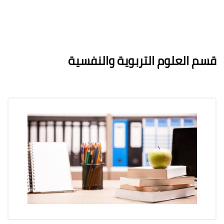
لكتل
لكتل
متطلبات الإكمال
قسم العلوم التربوية والنفسية