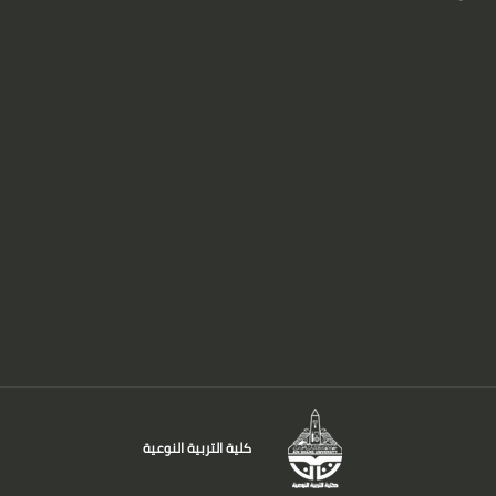
كلية التربية النوعية