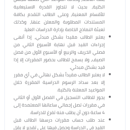
الكلية، بحيث لا تتجاوز القدرة الاستيعابية
للأقسام المعنية، وعلى الطالب التقدم بكافة
المستندات المطلوبة والمعلن عنها، وكذلك
تعبئة النماذج الخاصة بإدارة الدراسات العليا.
يعتبر الطالب مقيدا بشكل مبدئي، إذا أنهى
إجراءات القيد قبل نهاية الأسبوع الثاني من
فصلي الخريف والربيع أو الأسبوع الأول من فصل
الصيف، ولا يسمح للطالب بحضور المقررات إلا إذا
قيد بشكل مبدئي.
لا يعتبر الطالب مقيداً بشكل نهائي في أي مقرر
إلا بعد سداد الرسوم الدراسية المقررة خلال
المواعيد المعلنة بالكلية.
يجوز للطالب التسجيل في الفصل الأول أو الثاني
في مقررات تصل إجمالي ساعاتها المعتمدة إلى
4 ساعة دون أن يطلب منه تفرغ للدراسة.
عند طلب حساب مقررات درسها الطالب قبل
القيد في الدراسة وحصل فيها على تقدير لا يقل