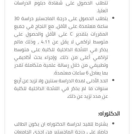
تتطلب الحصول على شهادة دبلوم الدراسات
العليا.
يتطلب الحصول على درجة الماجستير دراسة 30
ساعة معتمدة على الأقل، مع النجاح في جميع
المقررات بتقدير C على الأقل والحصول على
متوسط تراكمي لا يقل عن 4.11 ، وذلك مالم
يذكر في اللائحة الداخلية للكلية على متوسط
تراكمي أعلى من ذلك. وإجراء بحث أكاديمي
وتطبيقي من خلال رسالة علمية متكاملة تقدر
بما يعادل 6 ساعات معتمدة.
الحد الأدنى لمدة الدراسة سنتين ولا تزيد عن أربع
سنوات ما لم يذكر في اللائحة الداخلية للكلية
عن مدد تزيد عن ذلك.
الدكتوراه:
يشترط للقيد لدراسة الدكتوراه ان يكون الطالب
حاصلا على درجة الماجستير من إحدى الجامعات