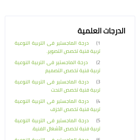
الدرجات العلمية
1)
درجة الماجستير فى التربية النوعية
تربية فنية تخصص التصوير.
2)
درجة الماجستير فى التربية النوعية
تربية فنية تخصص التصميم
3)
درجة الماجستير فى التربية النوعية
تربية فنية تخصص النحت
4)
درجة الماجستير فى التربية النوعية
تربية فنية تخصص الخزف
5)
درجة الماجستير فى التربية النوعية
تربية فنية تخصص الأشغال الفنية.
6)
درجة الماجستير فى التربية النوعية