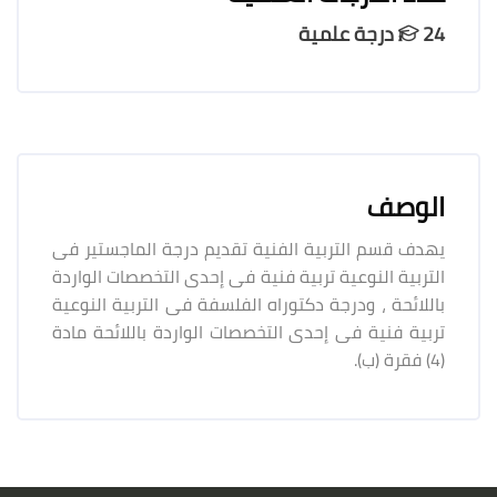
24 درجة علمية
الوصف
يهدف قسم التربية الفنية تقديم درجة الماجستير فى
التربية النوعية تربية فنية فى إحدى التخصصات الواردة
باللائحة ، ودرجة دكتوراه الفلسفة فى التربية النوعية
تربية فنية فى إحدى التخصصات الواردة باللائحة مادة
(4) فقرة (ب).
لكتل