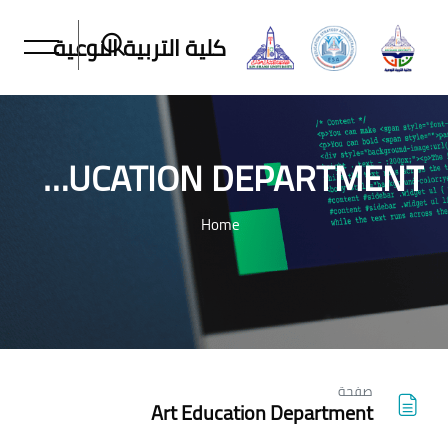
كلية التربية النوعية
ART EDUCATION DEPARTMENT
Home
خطى إلى المحتوى الرئيسي
صفحة
Art Education Department