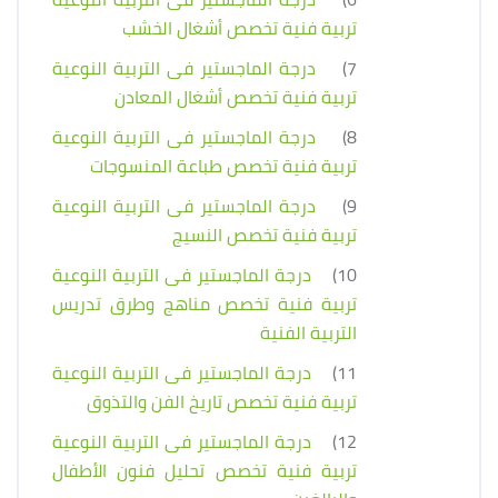
تربية فنية تخصص أشغال الخشب
7)
درجة الماجستير فى التربية النوعية
تربية فنية تخصص أشغال المعادن
8)
درجة الماجستير فى التربية النوعية
تربية فنية تخصص طباعة المنسوجات
9)
درجة الماجستير فى التربية النوعية
تربية فنية تخصص النسيج
10)
درجة الماجستير فى التربية النوعية
تربية فنية تخصص مناهج وطرق تدريس
التربية الفنية
11)
درجة الماجستير فى التربية النوعية
تربية فنية تخصص تاريخ الفن والتذوق
12)
درجة الماجستير فى التربية النوعية
تربية فنية تخصص تحليل فنون الأطفال