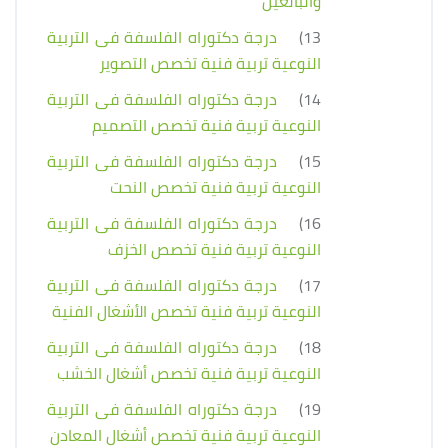
والبالغين
13)
درجة دكتوراه الفلسفة فى التربية
النوعية تربية فنية تخصص التصوير
14)
درجة دكتوراه الفلسفة فى التربية
النوعية تربية فنية تخصص التصميم
15)
درجة دكتوراه الفلسفة فى التربية
النوعية تربية فنية تخصص النحت
16)
درجة دكتوراه الفلسفة فى التربية
النوعية تربية فنية تخصص الخزف
17)
درجة دكتوراه الفلسفة فى التربية
النوعية تربية فنية تخصص الأشغال الفنية
18)
درجة دكتوراه الفلسفة فى التربية
النوعية تربية فنية تخصص أشغال الخشب
19)
درجة دكتوراه الفلسفة فى التربية
النوعية تربية فنية تخصص أشغال المعادن