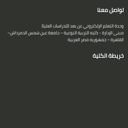
لكتل
تواصل معنا
وحدة التعلم الإلكتروني عن بعد (للدراسات العليا)
مبنى الإدارة - كليه التربية النوعية – جامعة عين شمس
الدمرداش–
القاهرة – جمهوريه مصر العربية
خريطة الكلية