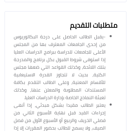
متطلبات التقديم
-يقبل الطالب الحاصل على درجة البكالوريوس
من إحدى الجامعات المعترف بها من المجلس
الأعلى للجامعات للدراسة ببرامج الدراسات العليا
إذا استوفى شروط القبول بكل برنامج والمدرجة
بتلك اللائحة، وكذلك القواعد التي ضعها مجلس
الكلية، بحيث لا تتجاوز القدرة الاستيعابية
للأقسام المعنية، وعلى الطالب التقدم بكافة
المستندات المطلوبة والمعلن عنها، وكذلك
تعبئة النماذج الخاصة بإدارة الدراسات العليا.
يعتبر الطالب مقيدا بشكل مبدئي، إذا أنهى
إجراءات القيد قبل نهاية الأسبوع الثاني من
فصلي الخريف والربيع أو الأسبوع الأول من فصل
الصيف، ولا يسمح للطالب بحضور المقررات إلا إذا