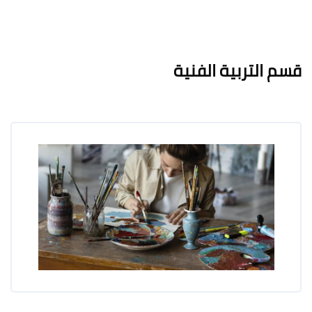
لكتل
لكتل
متطلبات الإكمال
قسم التربية الفنية