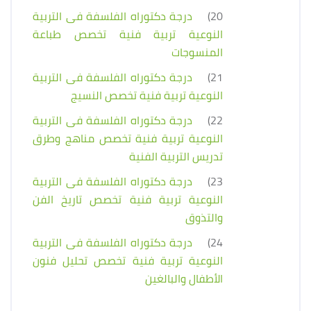
20)
درجة دكتوراه الفلسفة فى التربية
النوعية تربية فنية تخصص طباعة
المنسوجات
21)
درجة دكتوراه الفلسفة فى التربية
النوعية تربية فنية تخصص النسيج
22)
درجة دكتوراه الفلسفة فى التربية
النوعية تربية فنية تخصص مناهج وطرق
تدريس التربية الفنية
23)
درجة دكتوراه الفلسفة فى التربية
النوعية تربية فنية تخصص تاريخ الفن
والتذوق
24)
درجة دكتوراه الفلسفة فى التربية
النوعية تربية فنية تخصص تحليل فنون
الأطفال والبالغين