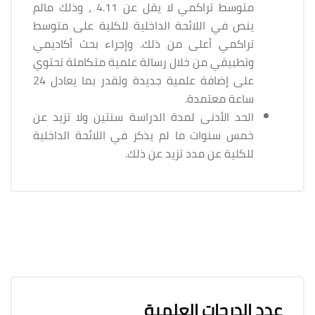
متوسط تراكمي لا يقل عن 4.11 ، وذلك مالم
ينص في اللائحة الداخلية للكلية على متوسط
تراكمي أعلى من ذلك. وإجراء بحث أكاديمي
وتطبيقي من خلال رسالة علمية متكاملة تحتوي
على إضافة علمية جديدة وتقدر بما يعادل 24
ساعة معتمدة.
الحد الأدنى لمدة الدراسة سنتين ولا تزيد عن
خمس سنوات ما لم يذكر في اللائحة الداخلية
للكلية عن مدد تزيد عن ذلك.
عدد الدرجات العلمية