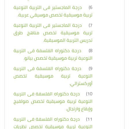
6)
درجة الماجستير فى التربية النوعية
تربية موسيقية تخصص موسيقي عربية.
7)
درجة الماجستير فى التربية النوعية
تربية موسيقية تخصص مناهج طرق
تدريس التربية الموسيقية.
8)
درجة دكتوراه الفلسفة فى التربية
النوعية تربية موسيقية تخصص بيانو.
9)
درجة دكتوراه الفلسفة فى التربية
النوعية تربية موسيقية تخصص
أوركسترالي.
10)
درجة دكتوراه الفلسفة فى التربية
النوعية تربية موسيقية تخصص صولفيج
وإيقاع وارتجال.
11)
درجة دكتوراه الفلسفة فى التربية
النوعية تربية موسيقية تخصص نظريات