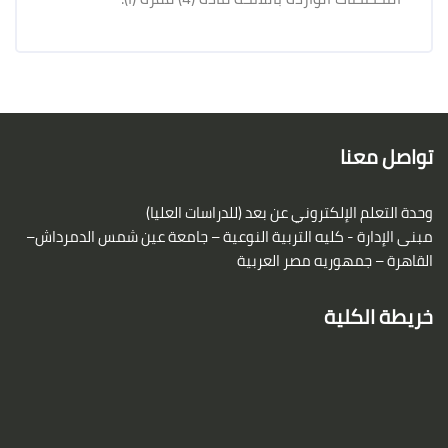
لكتل
لكتل
تواصل معنا
وحدة التعلم الإلكتروني عن بعد (للدراسات العليا)
مبنى الإدارة - كليه التربية النوعية – جامعة عين شمس
الدمرداش–
القاهرة – جمهوريه مصر العربية
خريطة الكلية