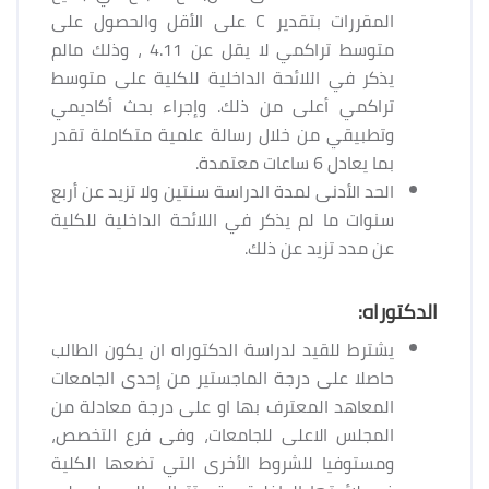
المقررات بتقدير C على الأقل والحصول على
متوسط تراكمي لا يقل عن 4.11 ، وذلك مالم
يذكر في اللائحة الداخلية للكلية على متوسط
تراكمي أعلى من ذلك. وإجراء بحث أكاديمي
وتطبيقي من خلال رسالة علمية متكاملة تقدر
بما يعادل 6 ساعات معتمدة.
الحد الأدنى لمدة الدراسة سنتين ولا تزيد عن أربع
سنوات ما لم يذكر في اللائحة الداخلية للكلية
عن مدد تزيد عن ذلك.
الدكتوراه:
يشترط للقيد لدراسة الدكتوراه ان يكون الطالب
حاصلا على درجة الماجستير من إحدى الجامعات
المعاهد المعترف بها او على درجة معادلة من
المجلس الاعلى للجامعات، وفى فرع التخصص،
ومستوفيا للشروط الأخرى التي تضعها الكلية