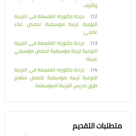
وتأليف.
12)
درجة دكتوراه الفلسفة فى التربية
النوعية تربية موسيقية تخصص غناء
عالمي.
13)
درجة دكتوراه الفلسفة فى التربية
النوعية تربية موسيقية تخصص موسيقي
عربية.
14)
درجة دكتوراه الفلسفة فى التربية
النوعية تربية موسيقية تخصص مناهج
طرق تدريس التربية الموسيقية.
متطلبات التقديم