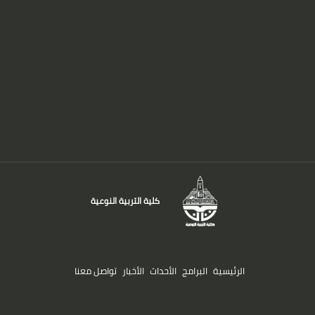
كلية التربية النوعية
الرئيسية
البرامج
الأحداث
الأخبار
تواصل معنا