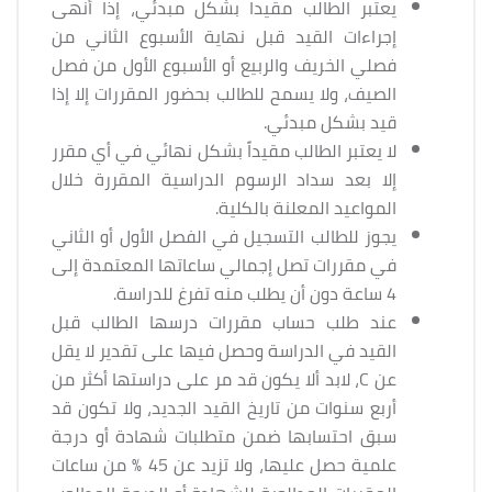
يعتبر الطالب مقيدا بشكل مبدئي، إذا أنهى
إجراءات القيد قبل نهاية الأسبوع الثاني من
فصلي الخريف والربيع أو الأسبوع الأول من فصل
الصيف، ولا يسمح للطالب بحضور المقررات إلا إذا
قيد بشكل مبدئي.
لا يعتبر الطالب مقيداً بشكل نهائي في أي مقرر
إلا بعد سداد الرسوم الدراسية المقررة خلال
المواعيد المعلنة بالكلية.
يجوز للطالب التسجيل في الفصل الأول أو الثاني
في مقررات تصل إجمالي ساعاتها المعتمدة إلى
4 ساعة دون أن يطلب منه تفرغ للدراسة.
عند طلب حساب مقررات درسها الطالب قبل
القيد في الدراسة وحصل فيها على تقدير لا يقل
عن C، لابد ألا يكون قد مر على دراستها أكثر من
أربع سنوات من تاريخ القيد الجديد، ولا تكون قد
سبق احتسابها ضمن متطلبات شهادة أو درجة
علمية حصل عليها، ولا تزيد عن 45 % من ساعات