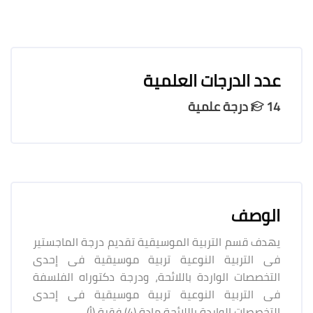
عدد الدرجات العلمية
14 درجة علمية
الوصف
يهدف قسم التربية الموسيقية تقديم درجة الماجستير
فى التربية النوعية تربية موسيقية فى إحدى
التخصصات الواردة باللائحة، ودرجة دكتوراه الفلسفة
فى التربية النوعية تربية موسيقية فى إحدى
التخصصات الواردة باللائحة مادة (4) فقرة (أ).