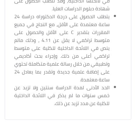
في لائحتها الداخلية، وقد تتطلب الحصول على
شهادة دبلوم الدراسات العليا.
يتطلب الحصول على درجة الدكتوراه دراسة 24
ساعة معتمدة على الأقل، مع النجاح في جميع
المقررات بتقدير C على الأقل والحصول على
متوسط تراكمي لا يقل عن 4.11 ، وذلك مالم
ينص في اللائحة الداخلية للكلية على متوسط
تراكمي أعلى من ذلك. وإجراء بحث أكاديمي
وتطبيقي من خلال رسالة علمية متكاملة تحتوي
على إضافة علمية جديدة وتقدر بما يعادل 24
ساعة معتمدة.
الحد الأدنى لمدة الدراسة سنتين ولا تزيد عن
خمس سنوات ما لم يذكر في اللائحة الداخلية
للكلية عن مدد تزيد عن ذلك.