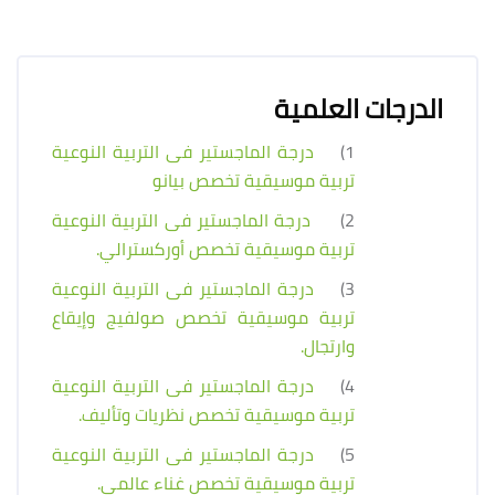
الدرجات العلمية
1)
درجة الماجستير فى التربية النوعية
تربية موسيقية تخصص بيانو
2)
درجة الماجستير فى التربية النوعية
تربية موسيقية تخصص أوركسترالي.
3)
درجة الماجستير فى التربية النوعية
تربية موسيقية تخصص صولفيج وإيقاع
وارتجال.
4)
درجة الماجستير فى التربية النوعية
تربية موسيقية تخصص نظريات وتأليف.
5)
درجة الماجستير فى التربية النوعية
تربية موسيقية تخصص غناء عالمي.