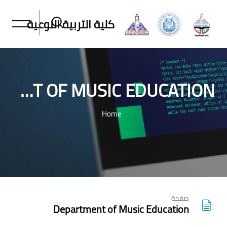
كلية التربية النوعية
DEPARTMENT OF MUSIC EDUCATION
Home
خطى إلى المحتوى الرئيسي
صفحة
Department of Music Education