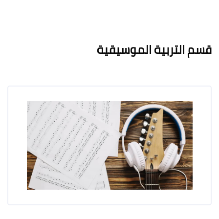
لكتل
لكتل
متطلبات الإكمال
قسم التربية الموسيقية