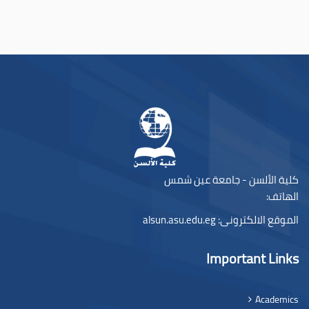
كلية الألسن - جامعة عين شمس
الهاتف:
الموقع الالكترونى:
alsun.asu.edu.eg
Important Links
Academics