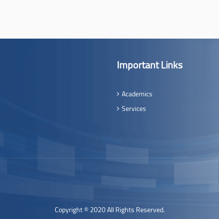
Important Links
Academics
Services
Copyright © 2020 All Rights Reserved.