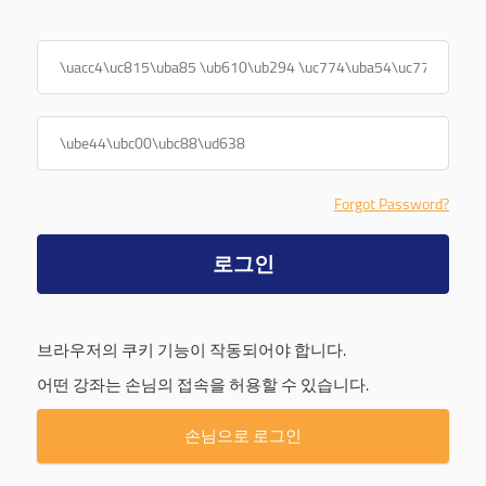
계정명 또는 이메일
비밀번호
Forgot Password?
로그인
브라우저의 쿠키 기능이 작동되어야 합니다.
어떤 강좌는 손님의 접속을 허용할 수 있습니다.
손님으로 로그인