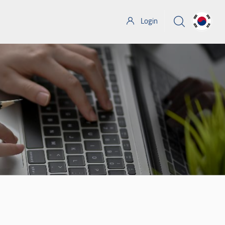
Login