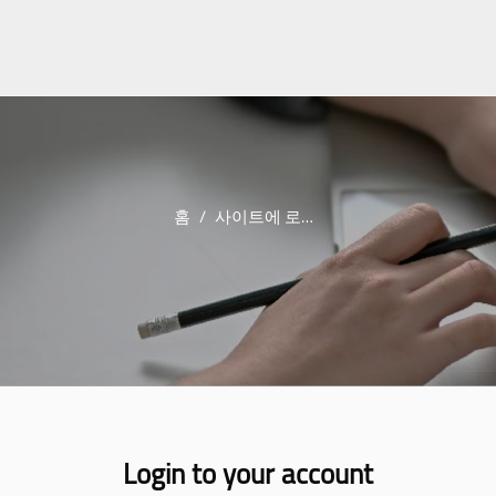
홈
사이트에 로그인
Login to your account