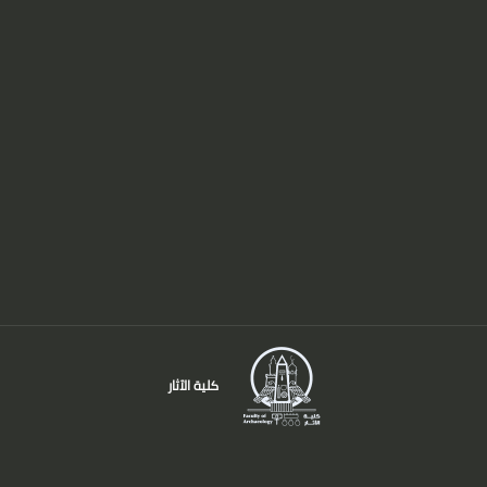
كلية الآثار