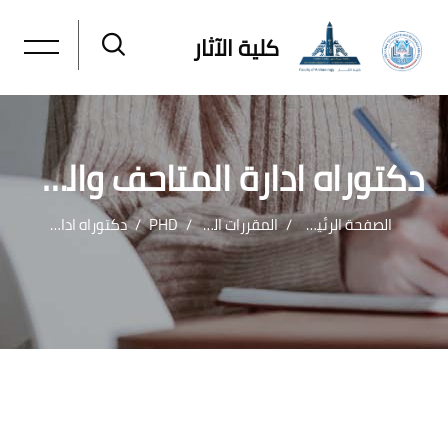
كلية الآثار
دكتوراه ادارة المتاحف والمواقع الاثريه
الصفحة الرئيسية
المقررات الدراسية
PHD
دكتوراه ادارة المتاحف والمواقع الاثريه
خطى إلى المحتوى الرئيسي
لكتل