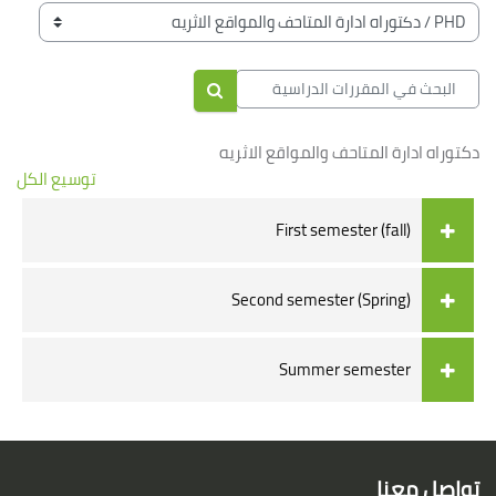
الكتل
تصنيفات المقررات
البحث في المقررات الدراسية
البحث في المقررات الدراسية
دكتوراه ادارة المتاحف والمواقع الاثريه
توسيع الكل
First semester (fall)
Second semester (Spring)
Summer semester
الكتل
لكتل
تواصل معنا