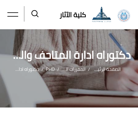
كلية الآثار
دكتوراه ادارة المتاحف والمواقع الاثريه
الصفحة الرئيسية
المقررات الدراسية
PHD
دكتوراه ادارة المتاحف والمواقع الاثريه
خطى إلى المحتوى الرئيسي
لكتل