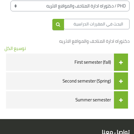
الكتل
تصنيفات المقررات
البحث في المقررات الدراسية
البحث في المقررات الدراسية
دكتوراه ادارة المتاحف والمواقع الاثريه
توسيع الكل
First semester (fall)
Second semester (Spring)
Summer semester
الكتل
لكتل
تواصل معنا