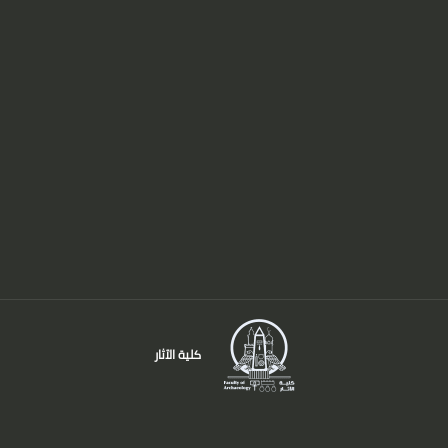
كلية الآثار