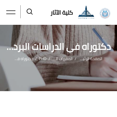
كلية الآثار
دكتوراه في الدراسات البردية والنقوش المصرية القديمة
الصفحة الرئيسية
المقررات الدراسية
PHD
دكتوراه في الدراسات البردية والنقوش المصرية القديمة
خطى إلى المحتوى الرئيسي
لكتل