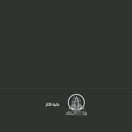
كلية الآثار