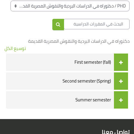
الكتل
تصنيفات المقررات
البحث في المقررات الدراسية
البحث في المقررات الدراسية
دكتوراه في الدراسات البردية والنقوش المصرية القديمة
توسيع الكل
First semester (fall)
Second semester (Spring)
Summer semester
الكتل
لكتل
تواصل معنا