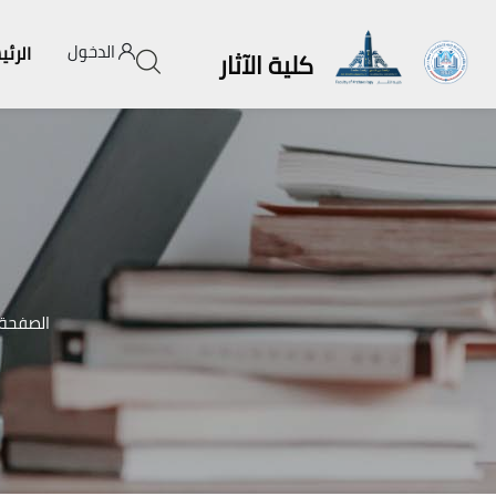
الدخول
الرئي
كلية الآثار
الصفحة 