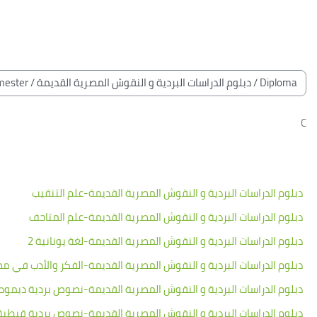
خطى إلى المحتوى الرئيسي
لكتل
الكتل
تصنيفات المقررات
C
دبلوم الدراسات البردية و النقوش المصرية القديمة-علم التنقيب
دبلوم الدراسات البردية و النقوش المصرية القديمة-علم المتاحف
دبلوم الدراسات البردية و النقوش المصرية القديمة-لغة يونانية 2
دبلوم الدراسات البردية و النقوش المصرية القديمة-الفكر والأدب في م
دبلوم الدراسات البردية و النقوش المصرية القديمة-نصوص بردية ديمو
دبلوم الدراسات البردية و النقوش المصرية القديمة-نصوص بردية قبطي