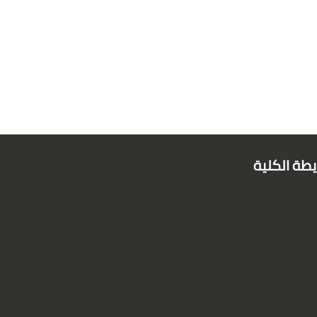
طة الكلية