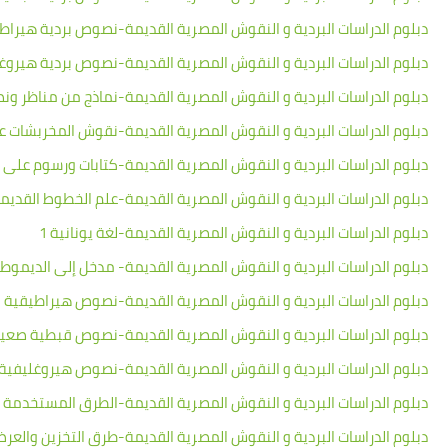
دبلوم الدراسات البردية و النقوش المصرية القديمة-نصوص بردية هيراط
دبلوم الدراسات البردية و النقوش المصرية القديمة-نصوص بردية هيروغ
دبلوم الدراسات البردية و النقوش المصرية القديمة-نماذج من مناظر ونص
دبلوم الدراسات البردية و النقوش المصرية القديمة-نقوش المخربشات على
دبلوم الدراسات البردية و النقوش المصرية القديمة-كتابات ورسوم على 
دبلوم الدراسات البردية و النقوش المصرية القديمة-علم الخطوط القديمة (
دبلوم الدراسات البردية و النقوش المصرية القديمة-لغة يونانية 1
دبلوم الدراسات البردية و النقوش المصرية القديمة- مدخل إلى الديموط
دبلوم الدراسات البردية و النقوش المصرية القديمة-نصوص هيراطيقية م
دبلوم الدراسات البردية و النقوش المصرية القديمة-نصوص قبطية صعي
دبلوم الدراسات البردية و النقوش المصرية القديمة-نصوص هيروغليفية 
دبلوم الدراسات البردية و النقوش المصرية القديمة-الطرق المستخدمة 
دبلوم الدراسات البردية و النقوش المصرية القديمة-طرق التخزين والعر