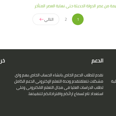
يمة من عصر الدولة الحديثة حتى نهاية العصر المتأخر
(حالي)
1
2
التالي
الدعم
خري
نقدم للطلاب الدعم الخاص بانشاء الحساب الخاص بهم واي
لية
مشكلات تتعلقتقدم وحدة التعلم الإكترونى الدعم الكامل
لطلاب الدراسات العليا فى مجال التعلم الالكترونى وعلى
استعداد تام لسماع ارائكم واقتراحاتكم لتنفيذها.