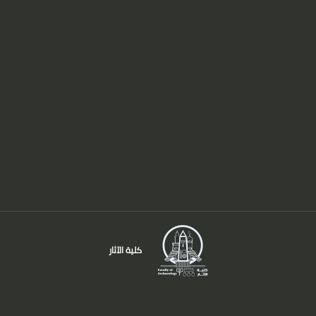
كلية الآثار