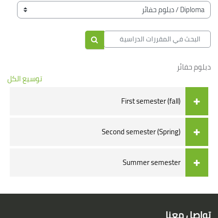
الكتل
تصنيفات المقررات
البحث في المقررات الدراسية
البحث في المقررات الدراسية
دبلوم حفائر
توسيع الكل
First semester (fall)
Second semester (Spring)
Summer semester
الكتل
لكتل
تواصل معنا