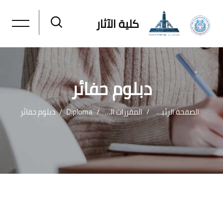
كلية الآثار
دبلوم حفائر
الصفحة الرئيسية
المقررات الدراسية
Diploma
دبلوم حفائر
خطى إلى المحتوى الرئيسي
لكتل