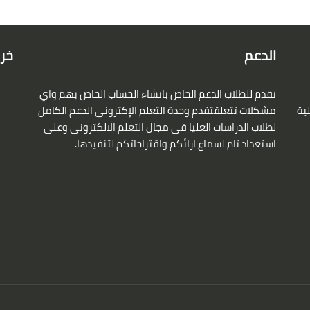
الدعم
خري
نقدم للطلاب الدعم الخاص بانشاء الحساب الخاص بهم واي
لية
مشكلات تتعلقتقدم وحدة التعلم الإكترونى الدعم الكامل
لطلاب الدراسات العليا فى مجال التعلم الالكترونى وعلى
استعداد تام لسماع ارائكم واقتراحاتكم لتنفيذها.