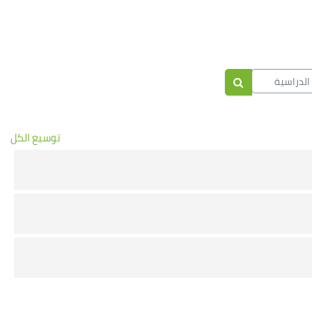
راسية
البحث في المقررات الدراسية
توسيع الكل