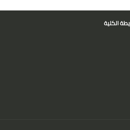
طة الكلية