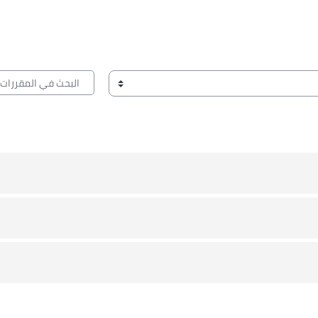
البحث في المقررات الد