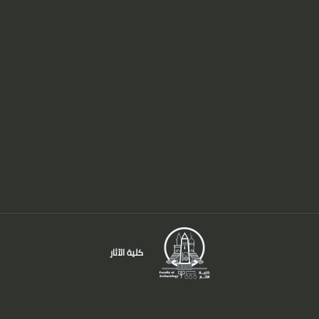
كلية الآثار