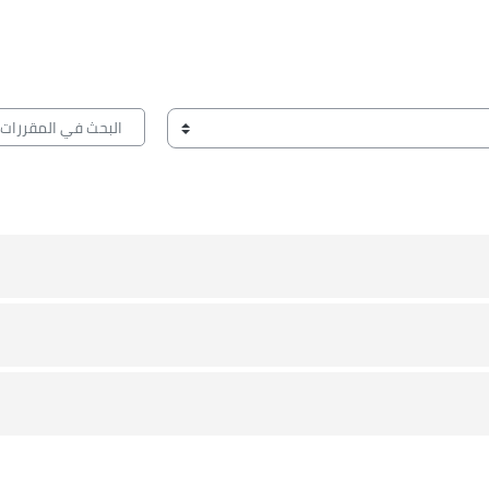
البحث في المقررات الد