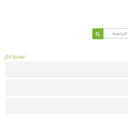
راسية
البحث في المقررات الدراسية
توسيع الكل