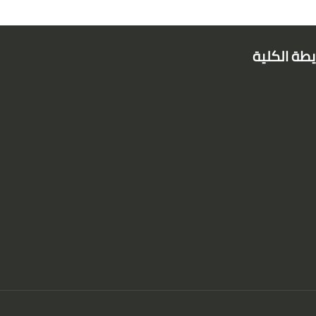
طة الكلية