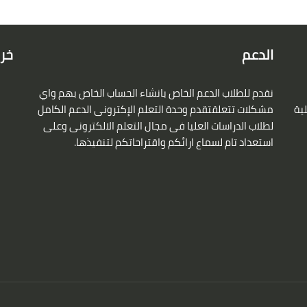
الدعم
خري
نقدم للطلاب الدعم الخاص بانشاء الحساب الخاص بهم واي
لية
مشكلات تتعلقتقدم وحدة التعلم الإكترونى الدعم الكامل
لطلاب الدراسات العليا فى مجال التعلم الالكترونى وعلى
استعداد تام لسماع ارائكم واقتراحاتكم لتنفيذها.