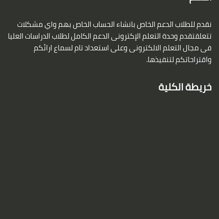
نقدم للطلاب الدعم الخاص بانشاء الحساب الخاص بهم واي مشكلات
تتعلقتقدم وحدة التعلم الإكترونى الدعم الكامل لطلاب الدراسات العليا
فى مجال التعلم الالكترونى وعلى استعداد تام لسماع ارائكم
واقتراحاتكم لتنفيذها.
خريطة الكلية