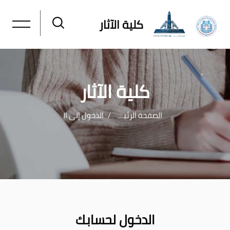
كلية الآثار
كلية الآثار
الصفحة الرئيسية
الدخول إلى الموقع
خطى إلى المحتوى الرئيسي
الدخول لحسابك