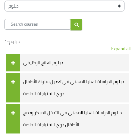
Blocks
Course categories
Search courses
Search courses
دبلوم-1
Expand all
دبلوم العلاج الوظيفي
دبلوم الدراسات العليا المهني في تعديل سلوك الأطفال
ذوي الاحتياجات الخاصة
دبلوم الدراسات العليا المهني في التدخل المبكر ودمج
الأطفال ذوي الاحتياجات الخاصة