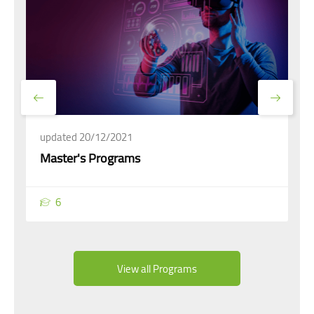
updated 20/12/2021
Master's Programs
6
View all Programs