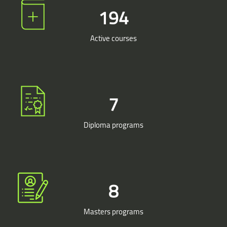
194
Active courses
8
Diploma programs
10
Masters programs