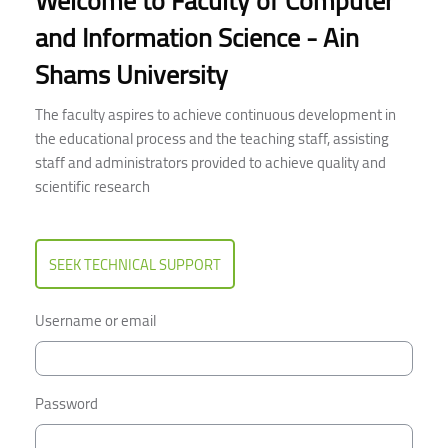
Welcome to Faculty of Computer
and Information Science - Ain
Shams University
The faculty aspires to achieve continuous development in
the educational process and the teaching staff, assisting
staff and administrators provided to achieve quality and
scientific research
SEEK TECHNICAL SUPPORT
Username or email
Password