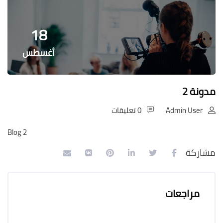
الكتل
18
أغسطس
مدونة 2
Admin User
0 تعليقات
Blog 2
مشاركة
مراجعات