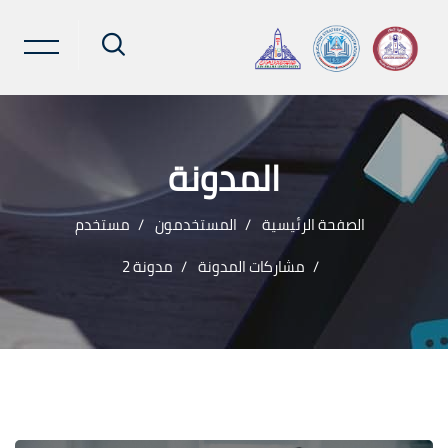
المدونة
الصفحة الرئيسية
المستخدمون
مستخدم
مشاركات المدونة
مدونة 2
خطى إلى المحتوى الرئيسي
لكتل