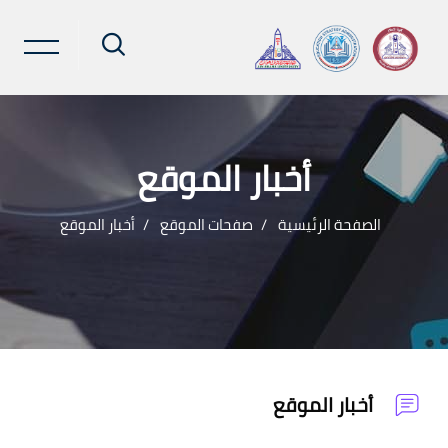
أخبار الموقع
الصفحة الرئيسية
صفحات الموقع
أخبار الموقع
خطى إلى المحتوى الرئيسي
أخبار الموقع