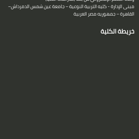
مبنى الإدارة - كليه التربية النوعية – جامعة عين شمس
الدمرداش–
القاهرة – جمهوريه مصر العربية
خريطة الكلية