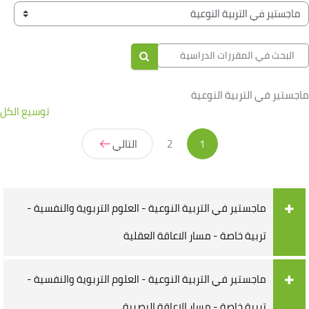
لكتل
صنيفات المقررات
لبحث في المقررات الدراسية
البحث في المقررات الدراسية
ماجستير في التربية النوعية
توسيع الكل
(حالي)
1
2
التالي
ماجستير في التربية النوعية - العلوم التربوية والنفسية -
تربية خاصة - مسار الاعاقة العقلية
ماجستير في التربية النوعية - العلوم التربوية والنفسية -
تربية خاصة - مسار الاعاقة البصرية