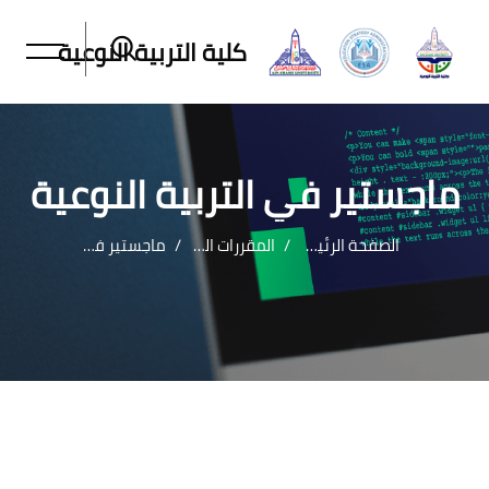
كلية التربية النوعية
ماجستير في التربية النوعية
الصفحة الرئيسية
المقررات الدراسية
ماجستير في التربية النوعية
خطى إلى المحتوى الرئيسي
لكتل