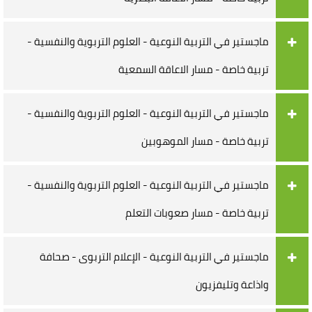
ماجستير في التربية النوعية - العلوم التربوية والنفسية -
تربية خاصة - مسار الاعاقة السمعية
ماجستير في التربية النوعية - العلوم التربوية والنفسية -
تربية خاصة - مسار الموهوبين
ماجستير في التربية النوعية - العلوم التربوية والنفسية -
تربية خاصة - مسار صعوبات التعلم
ماجستير في التربية النوعية - الإعلام التربوى - صحافة
واذاعة وتليفزيون