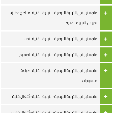
ماجستير في التربية النوعية-التربية الفنية-مناهج وطرق
تدريس التربية الفنية
ماجستير في التربية النوعية-التربية الفنية-نحت
ماجستير في التربية النوعية-التربية الفنية-تصميم
ماجستير في التربية النوعية-التربية الفنية-طباعة
منسوجات
ماجستير في التربية النوعية-التربية الفنية-أشغال فنية
ماجستير في التربية النوعية-التربية الفنية-أشغال خشب