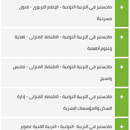
ماجستير في التربية النوعية - الإعلام التربوى - فنون
مسرحية
ماجستير في التربية النوعية - الاقتصاد المنزلى - تغذية
وعلوم أطعمة
ماجستير في التربية النوعية - الاقتصاد المنزلى - ملابس
ونسيج
ماجستير في التربية النوعية - الاقتصاد المنزلى - إدارة
السكن والمؤسسات الاسرية
ماجستير في التربية -النوعية - التربية الفنية-تصوير