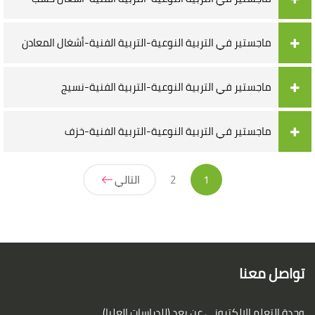
ماجستير في التربية النوعية-التربية الفنية-أشغال المعادن
ماجستير في التربية النوعية-التربية الفنية-نسيج
ماجستير في التربية النوعية-التربية الفنية-خزف
(حالي)
1
2
التالي
لكتل
لكتل
تواصل معنا
وحدة التعلم الإلكتروني عن بعد (للدراسات العليا)