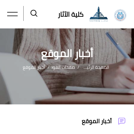
كلية الآثار
أخبار الموقع
الصفحة الرئيسية
صفحات الموقع
أخبار الموقع
خطى إلى المحتوى الرئيسي
أخبار الموقع