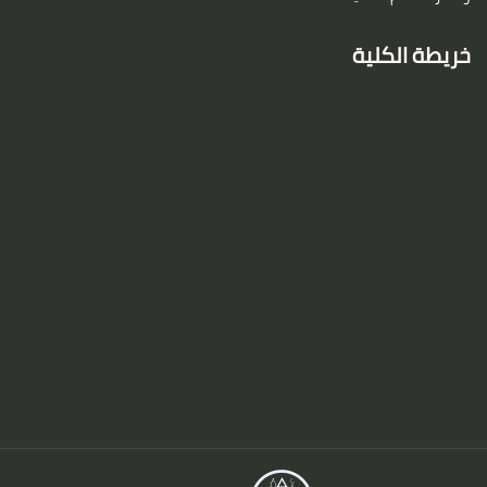
خريطة الكلية