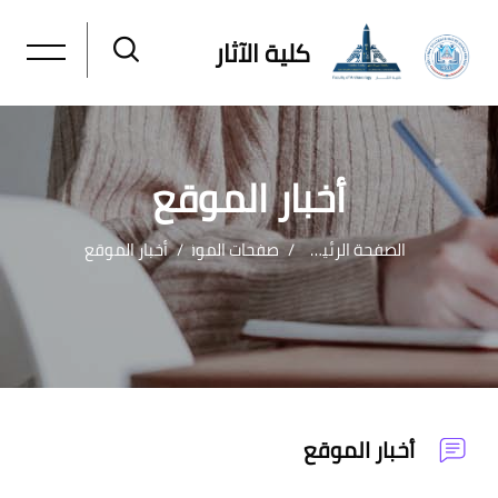
كلية الآثار
أخبار الموقع
الصفحة الرئيسية
صفحات الموقع
أخبار الموقع
خطى إلى المحتوى الرئيسي
أخبار الموقع