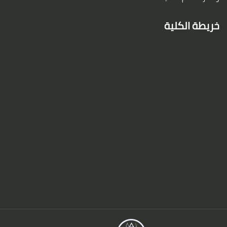
خريطة الكلية