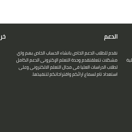
الدعم
خري
نقدم للطلاب الدعم الخاص بانشاء الحساب الخاص بهم واي
لية
مشكلات تتعلقتقدم وحدة التعلم الإكترونى الدعم الكامل
لطلاب الدراسات العليا فى مجال التعلم الالكترونى وعلى
استعداد تام لسماع ارائكم واقتراحاتكم لتنفيذها.