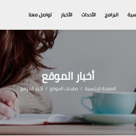
سية
البرامج
الأحداث
الأخبار
تواصل معنا
أخبار الموقع
الصفحة الرئيسية
صفحات الموقع
أخبار الموقع