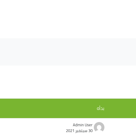
بدأه
Admin User
30 سبتمبر 2021