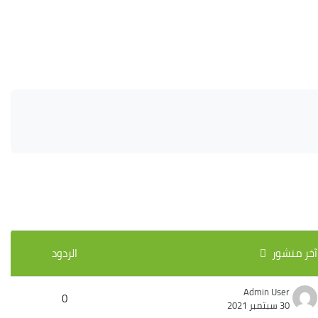
آخر منشور
الردود
Admin User
0
30 سبتمبر 2021