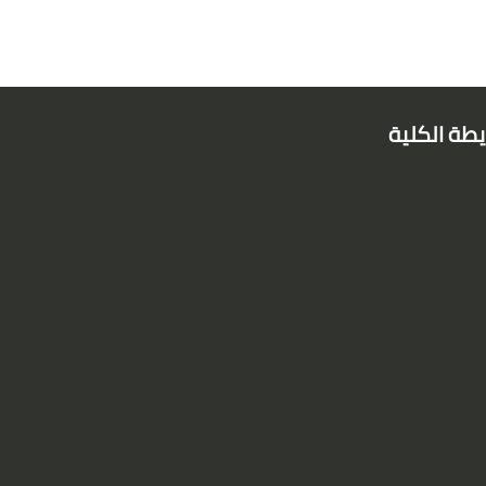
طة الكلية