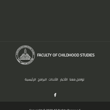
FACULTY OF CHILDHOOD STUDIES
تواصل معنا
الأخبار
الأحداث
البرامج
الرئيسية