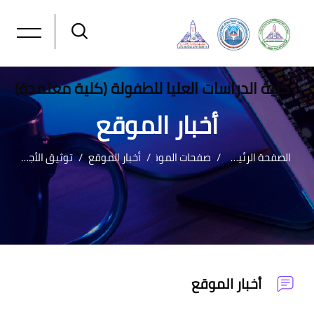
كلية الدراسات العليا للطفولة (كلية معتمدة)
أخبار الموقع
الصفحة الرئيسية
صفحات الموقع
أخبار الموقع
توثيق الأجهزة العلمية البحثية على نظام شمس
خطى إلى المحتوى الرئيسي
أخبار الموقع