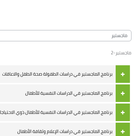
خطى إلى المحتوى الرئيسي
لكتل
الكتل
تصنيفات المقررات
ماجستير-2
برنامج الماجستير في دراسات الطفولة صحة الطفل والاعاقات
برنامج الماجستير في الدراسات النفسية للأطفال
برنامج الماجستير في الدراسات النفسية للأطفال ذوي الاحتياجا
برنامج الماجستير في دراسات الإعلام وثقافة الأطفال