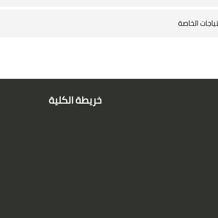
ياجات الخاصة
خريطة الكلية