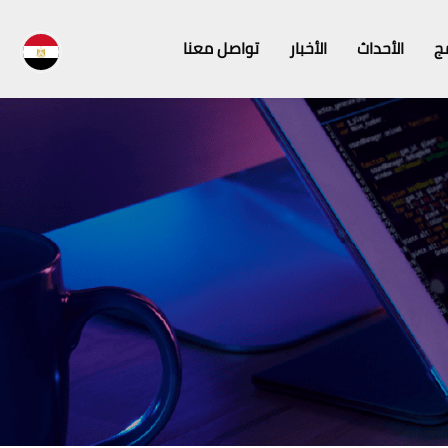
مج
الأحداث
الأخبار
تواصل معنا