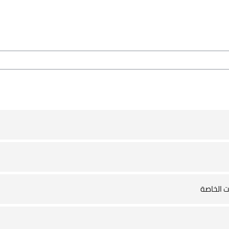
ت الخاصة