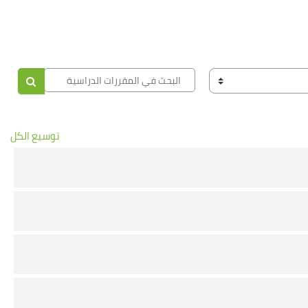
البحث في المقررات الدراسية
البحث في
توسيع الكل