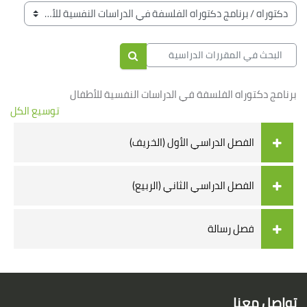
الكتل
تصنيفات المقررات
البحث في المقررات الدراسية
البحث في المقررات الدراسية
برنامج دكتوراه الفلسفة في الدراسات النفسية للأطفال
توسيع الكل
الفصل الدراسي الأول (الخريف)
الفصل الدراسي الثاني (الربيع)
فصل رسالة
الكتل
لكتل
تواصل معنا