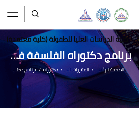
كلية الدراسات العليا للطفولة (كلية معتمدة)
برنامج دكتوراه الفلسفة في الدراسات النفسية للأطفال
الصفحة الرئيسية
المقررات الدراسية
دكتوراه
برنامج دكتوراه الفلسفة في الدراسات النفسية للأطفال
خطى إلى المحتوى الرئيسي
لكتل