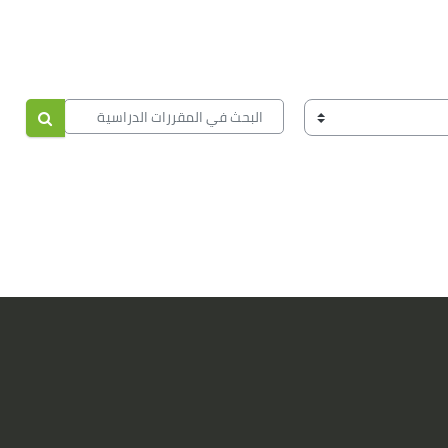
البحث في المقررات الدراسية
البحث في