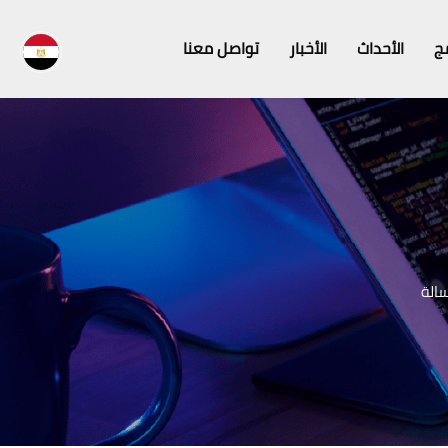
مج
الأحداث
الأخبار
تواصل معنا
الة