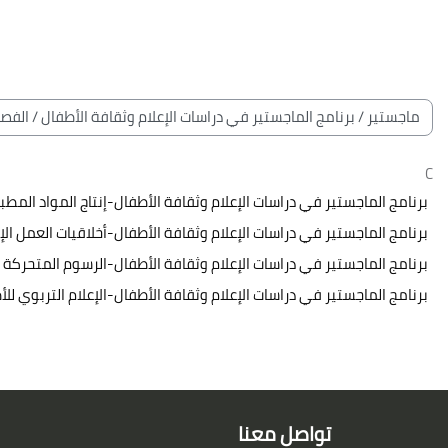
خطى إلى المحتوى الرئيسي
لكتل
الكتل
تصنيفات المقررات
C
برنامج الماجستير في دراسات الإعلام وثقافة الأطفال-إنتاج المواد المط
برنامج الماجستير في دراسات الإعلام وثقافة الأطفال-أخلاقيات العمل ال
برنامج الماجستير في دراسات الإعلام وثقافة الأطفال-الرسوم المتحركة 
برنامج الماجستير في دراسات الإعلام وثقافة الأطفال-الإعلام التربوي لل
الكتل
لكتل
تواصل معنا