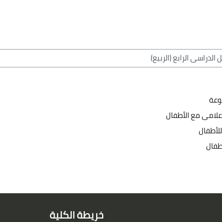
بوعة
إعلامى مع الأطفال
للأطفال
أطفال
خريطة الكلية