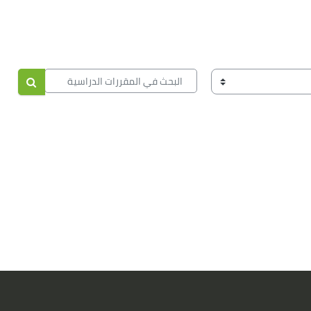
البحث في المقررات الدراسية
البحث في