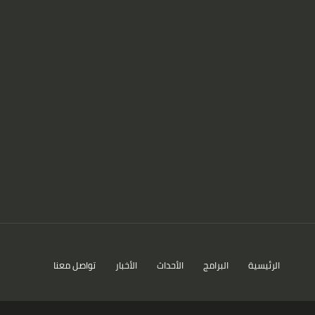
الرئيسية
البرامج
الأحداث
الأخبار
تواصل معنا