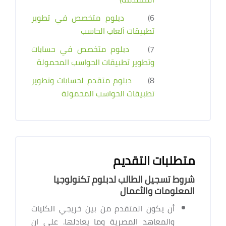
6)
دبلوم متخصص في تطوير
تطبيقات ألعاب الحاسب
7)
دبلوم متخصص في حسابات
وتطوير تطبيقات الحواسب المحمولة
8)
دبلوم متقدم لحسابات وتطوير
تطبيقات الحواسب المحمولة
متطلبات التقديم
شروط تسجيل الطالب لدبلوم تكنولوجيا
المعلومات والأعمال
أن يكون المتقدم من بين خريجي الكليات
والمعاهد المصرية وما يعادلها. على ان