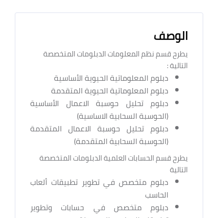
الوصف
يطرح قسم نظم المعلومات الدبلومات المتخصصة
التالية :
دبلوم المعلوماتية الحيوية الأساسية
دبلوم المعلوماتية الحيوية المتقدمة
دبلوم تحليل حوسبة الاعمال الأساسية
(الحوسبة السحابية الاساسية)
دبلوم تحليل حوسبة الاعمال المتقدمة
(الحوسبة السحابية المتقدمة)
يطرح قسم الحسابات العلمية الدبلومات المتخصصة
التالية
دبلوم متخصص في تطوير تطبيقات ألعاب
الحاسب
دبلوم متخصص في حسابات وتطوير