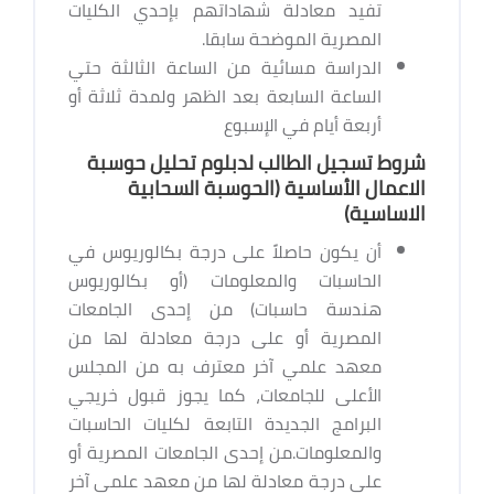
تفيد معادلة شهاداتهم بإحدي الكليات
المصرية الموضحة سابقا.
الدراسة مسائية من الساعة الثالثة حتي
الساعة السابعة بعد الظهر ولمدة ثلاثة أو
أربعة أيام في الإسبوع
شروط تسجيل الطالب لدبلوم تحليل حوسبة
الاعمال الأساسية (الحوسبة السحابية
الاساسية)
أن يكون حاصلاً على درجة بكالوريوس في
الحاسبات والمعلومات (أو بكالوريوس
هندسة حاسبات) من إحدى الجامعات
المصرية أو على درجة معادلة لها من
معهد علمي آخر معترف به من المجلس
الأعلى للجامعات، كما يجوز قبول خريجي
البرامج الجديدة التابعة لكليات الحاسبات
والمعلومات.من إحدى الجامعات المصرية أو
على درجة معادلة لها من معهد علمي آخر