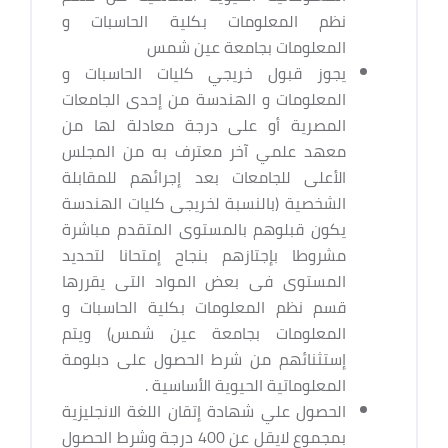
نظم المعلومات بكلية الحاسبات و
المعلومات بجامعة عين شمس
يجوز قبول خريجي كليات الحاسبات و
المعلومات و الهندسة من إحدى الجامعات
المصرية أو على درجة معادلة لها من
معهد علمي آخر معترف به من المجلس
الأعلى للجامعات بعد إجرائهم للمقابلة
الشخصية (بالنسبة لخريجى كليات الهندسة
يكون قبلوهم بالمستوى المتقدم مباشرة
مشروطا بإجتازهم بنجاح إمتحانا لتحديد
المستوى فى بعض المواد التى يقررها
قسم نظم المعلومات بكلية الحاسبات و
المعلومات بجامعة عين شمس) ويتم
إستثنائهم من شرط الحصول على دبلومة
المعلوماتية الحيوية الأساسية .
الحصول علي شهادة إتقان اللغة الانجليزية
بمجموع لايقل عن 400 درجة وشرط الحصول