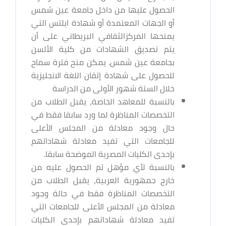
الحصول عليها من داخل جامعة عين شمس
أو الجهات المعتمدة أو شهادة ايلتس التي
يمنحها المركزالثقافي البريطاني على أن
يتم تصديق الشهادات من كلية الألسن
بجامعة عين شمس. يمكن منح فترة سماح
للحصول على شهادة إتقان اللغة الانجليزية
خلال الستة شهور الأولى من الدراسة
بالنسبة للمعاهد الخاصة، يقبل الطلاب من
التخصصات المناظرة لما ورد سابقا فقط في
حال وجود معادلة من المجلس الأعلى
للجامعات التي تفيد معادلة شهاداتهم
بإحدى الكليات المصرية الموضحة سابقا.
بالنسبة لأي مؤهل تم الحصول عليه من
خارج جمهورية العربية، يقبل الطلاب من
التخصصات المناظرة فقط في حالة وجود
معادلة من المجلس الأعلى للجامعات التي
تفيد معادلة شهاداتهم بإحدى الكليات