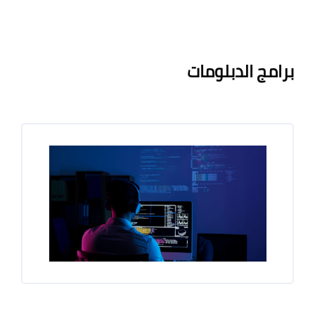
لكتل
الكتل
متطلبات الإكمال
برامج الدبلومات