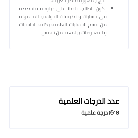
خارج جمهورية مصر العربية.
يكون الطالب حاصلا على دبلومة متخصصه
فى حسابات و تطبيقات الحواسب المحمولة
من قسم الحسابات العلمية بكلية الحاسبات
و المعلومات بجامعة عين شمس
عدد الدرجات العلمية
8 درجة علمية