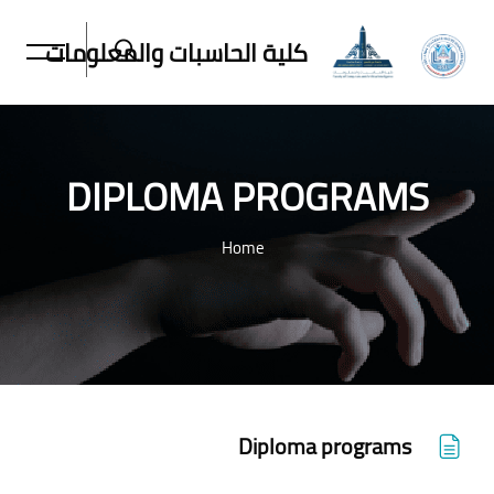
كلية الحاسبات والمعلومات
DIPLOMA PROGRAMS
Home
خطى إلى المحتوى الرئيسي
Diploma programs