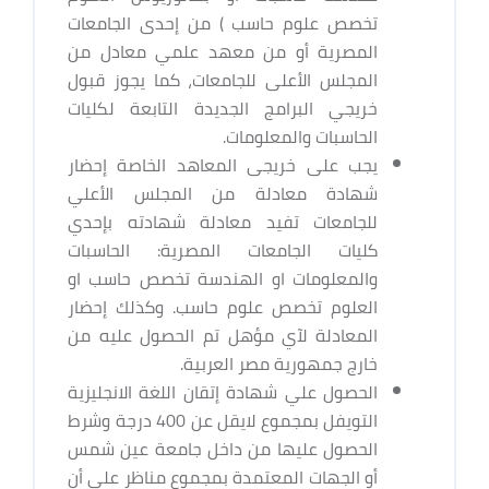
تخصص علوم حاسب ) من إحدى الجامعات
المصرية أو من معهد علمي معادل من
المجلس الأعلى للجامعات، كما يجوز قبول
خريجي البرامج الجديدة التابعة لكليات
الحاسبات والمعلومات.
يجب على خريجى المعاهد الخاصة إحضار
شهادة معادلة من المجلس الأعلي
للجامعات تفيد معادلة شهادته بإحدي
كليات الجامعات المصرية: الحاسبات
والمعلومات او الهندسة تخصص حاسب او
العلوم تخصص علوم حاسب. وكذلك إحضار
المعادلة لآي مؤهل تم الحصول عليه من
خارج جمهورية مصر العربية.
الحصول علي شهادة إتقان اللغة الانجليزية
التويفل بمجموع لايقل عن 400 درجة وشرط
الحصول عليها من داخل جامعة عين شمس
أو الجهات المعتمدة بمجموع مناظر على أن