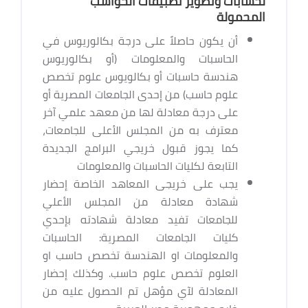
لحسابات وتطوير تطبيقات الحواسب
المحمولة
أن يكون حاصلاً على درجة بكالوريوس في
الحاسبات والمعلومات (أو بكالوريوس
هندسة حاسبات أو بكالويوس علوم تخصص
علوم حاسب) من إحدى الجامعات المصرية أو
على درجة معادلة لها من معهد علمي آخر
معترف به من المجلس الأعلى للجامعات،
كما يجوز قبول خريجي البرامج الجديدة
التابعة لكليات الحاسبات والمعلومات
يجب على خريجى المعاهد الخاصة إحضار
شهادة معادلة من المجلس الأعلي
للجامعات تفيد معادلة شهادته بإحدي
كليات الجامعات المصرية: الحاسبات
والمعلومات او الهندسة تخصص حاسب او
العلوم تخصص علوم حاسب. وكذلك إحضار
المعادلة لآي مؤهل تم الحصول عليه من