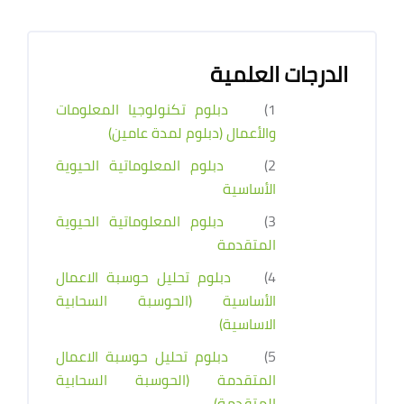
الدرجات العلمية
1)
دبلوم تكنولوجيا المعلومات
والأعمال (دبلوم لمدة عامين)
2)
دبلوم المعلوماتية الحيوية
الأساسية
3)
دبلوم المعلوماتية الحيوية
المتقدمة
4)
دبلوم تحليل حوسبة الاعمال
الأساسية (الحوسبة السحابية
الاساسية)
5)
دبلوم تحليل حوسبة الاعمال
المتقدمة (الحوسبة السحابية
المتقدمة)