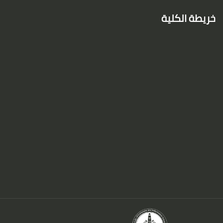
خريطة الكلية