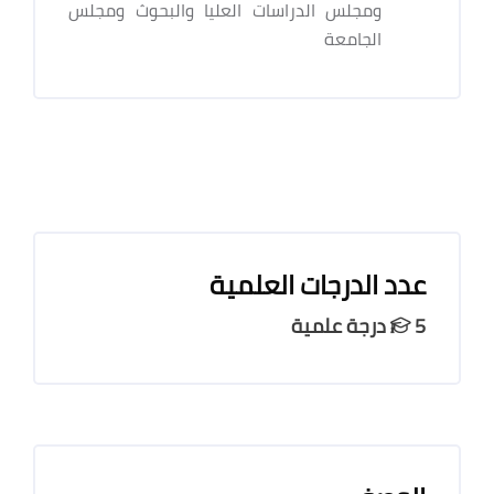
ومجلس الدراسات العليا والبحوث ومجلس
الجامعة
عدد الدرجات العلمية
5 درجة علمية