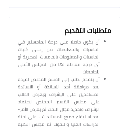
متطلبات التقديم
أن يكون حاصلا على درجة الماجستير في
الحاسبات والمعلومات من إحدى كليات
الحاسبات والمعلومات بالجامعات المصرية أو
أي درجة معادلة لها من المجلس الأعلى
للجامعات
أن يتقدم بطلب إلى القسم المختص لقيده
بعد موافقة أحد الأساتذة أو الأساتذة
المساعدين على الإشراف ويعرض الطلب
على مجلس القسم المختص لاعتماد
الإشراف وتحديد مجال البحث ثم يعرض الأمر-
بعد استيفاء جميع المستندات - على لجنة
الدراسات العليا والبحوث ثم مجلس الكلية