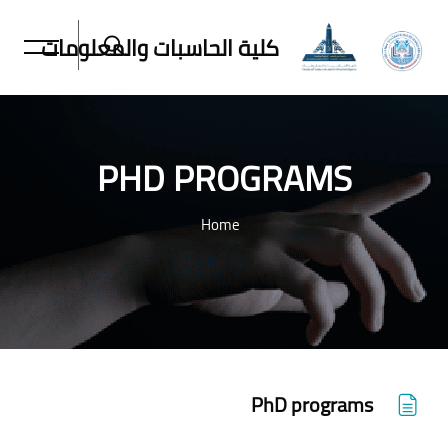
كلية الحاسبات والمعلومات
PHD PROGRAMS
Home
خطى إلى المحتوى الرئيسي
PhD programs