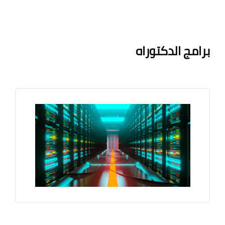
لكتل
الكتل
متطلبات الإكمال
برامج الدكتوراه