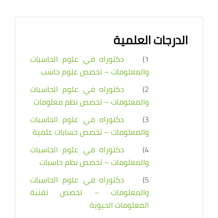
الدرجات العلمية
1)
دكتوراه في علوم الحاسبات
والمعلومات – تخصص علوم حاسب
2)
دكتوراه في علوم الحاسبات
والمعلومات – تخصص نظم معلومات
3)
دكتوراه في علوم الحاسبات
والمعلومات – تخصص حسابات علمية
4)
دكتوراه في علوم الحاسبات
والمعلومات – تخصص نظم حاسبات
5)
دكتوراه في علوم الحاسبات
والمعلومات – تخصص تقنية
المعلومات الحيوية