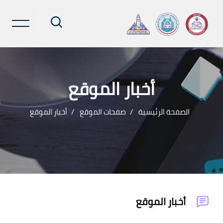
أخبار الموقع
الصفحة الرئيسية
صفحات الموقع
أخبار الموقع
خطى إلى المحتوى الرئيسي
أخبار الموقع