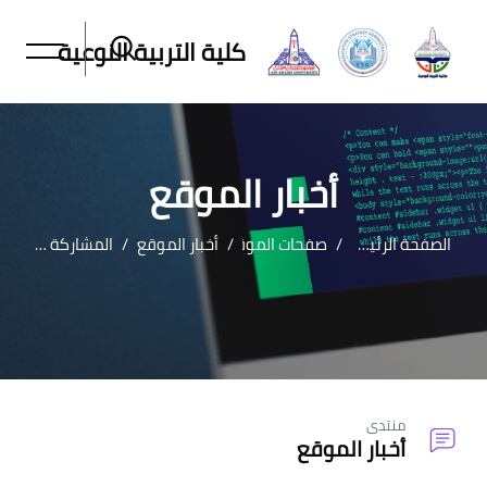
كلية التربية النوعية
أخبار الموقع
الصفحة الرئيسية
صفحات الموقع
أخبار الموقع
المشاركة في تنظيم ورش عمل الاختبارات الموضوعية
خطى إلى المحتوى الرئيسي
منتدى
أخبار الموقع