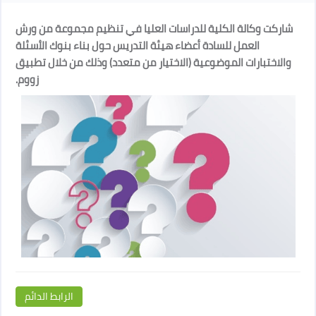
شاركت وكالة الكلية للدراسات العليا في تنظيم مجموعة من ورش
العمل للسادة أعضاء هيئة التدريس حول بناء بنوك الأسئلة
والاختبارات الموضوعية (الاختيار من متعدد) وذلك من خلال تطبيق
زووم.
الرابط الدائم