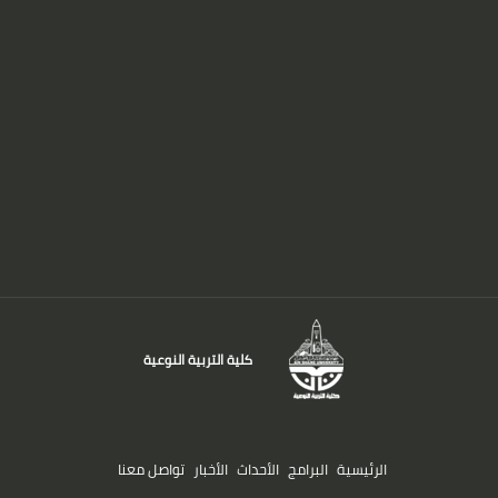
كلية التربية النوعية
الرئيسية
البرامج
الأحداث
الأخبار
تواصل معنا