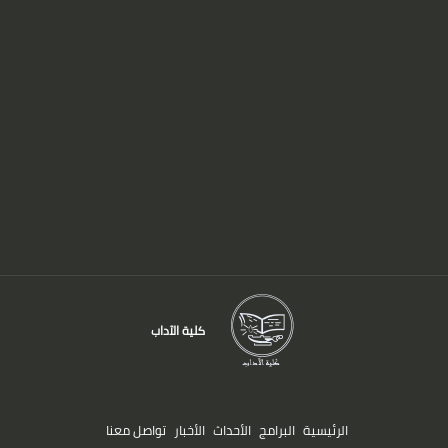
كلية الآداب
الرئيسية
البرامج
الأحداث
الأخبار
تواصل معنا