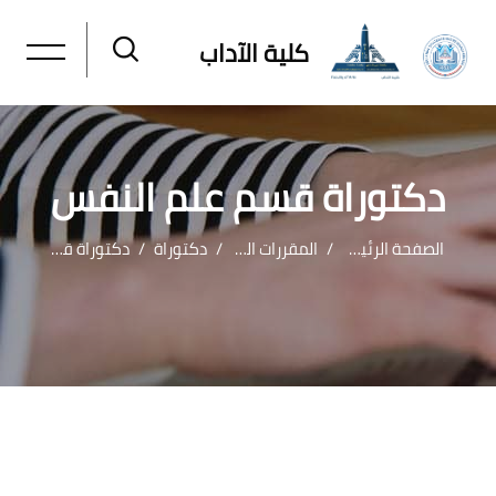
كلية الآداب
دكتوراة قسم علم النفس
الصفحة الرئيسية
المقررات الدراسية
دكتوراة
دكتوراة قسم علم النفس
خطى إلى المحتوى الرئيسي
لكتل