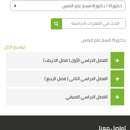
الكتل
تصنيفات المقررات
البحث في المقررات الدراسية
البحث في المقررات الدراسية
دكتوراة قسم علم النفس
توسيع الكل
الفصل الدراسي الأول ( فصل الخريف )
الفصل الدراسي الثاني ( فصل الربيع )
الفصل الدراسي الصيفي
الكتل
لكتل
تواصل معنا