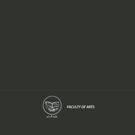
FACULTY OF ARTS