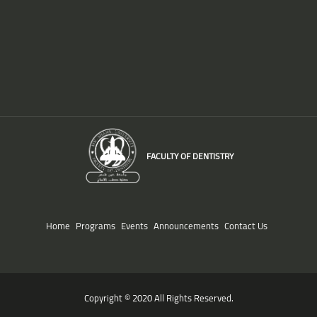
FACULTY OF DENTISTRY
Home
Programs
Events
Announcements
Contact Us
Copyright © 2020 All Rights Reserved.