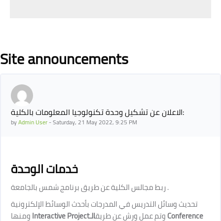
Blocks
Site announcements
الاعلان عن تشكيل وحدة تكنولوجيا المعلومات بالكلية:
by
Admin User
-
Saturday, 21 May 2022, 9:25 PM
خدمات الوحدة
ربط مجالس الكلية عن طريق برنامج شمس بالجامعة
.
تحديث وسائل التدريس في المدرجات بأحدث الوسائط الإلكترونية
ومنها
Interactive Project
الـ
وتم عمل ورش عن طريق
Conference