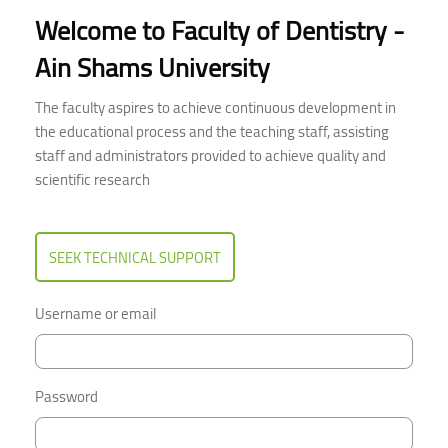
Welcome to Faculty of Dentistry -
Ain Shams University
The faculty aspires to achieve continuous development in
the educational process and the teaching staff, assisting
staff and administrators provided to achieve quality and
scientific research
SEEK TECHNICAL SUPPORT
Username or email
Password