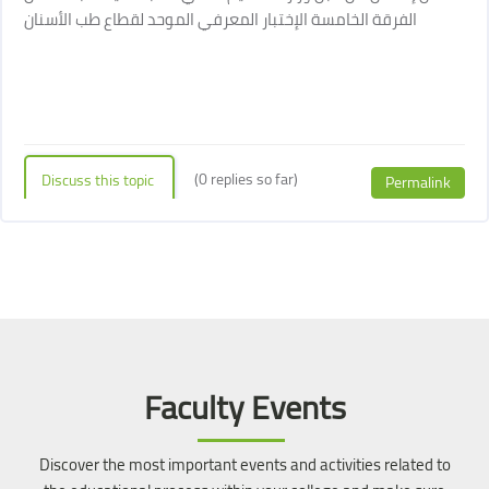
الفرقة الخامسة الإختبار المعرفي الموحد لقطاع طب الأسنان
(0 replies so far)
Discuss this topic
Permalink
Blocks
Blocks
Skip [Cocoon] Event Slider
Faculty Events
Discover the most important events and activities related to