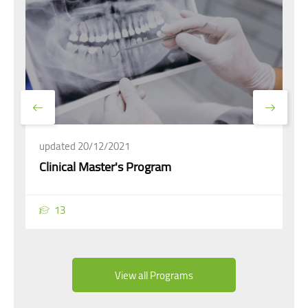
updated 20/12/2021
Clinical Master's Program
13
View all Programs