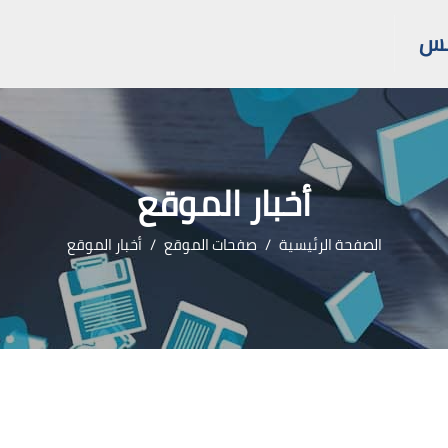
مس
أخبار الموقع
الصفحة الرئيسية
صفحات الموقع
أخبار الموقع