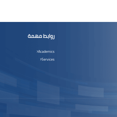
روابط مهمة
Academics
Services