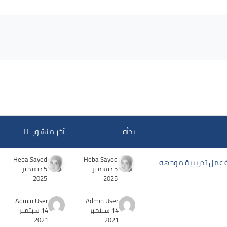
بدأه
آخر منشور
Heba Sayed
Heba Sayed
 عمل تدريبية موجهه
5 ديسمبر
5 ديسمبر
2025
2025
Admin User
Admin User
14 سبتمبر
14 سبتمبر
2021
2021