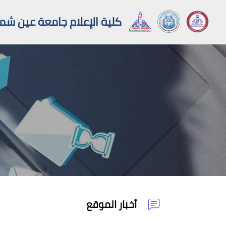
كلية الإعلام جامعة عين ش
خطى إلى المحتوى الرئيسي
أخبار الموقع