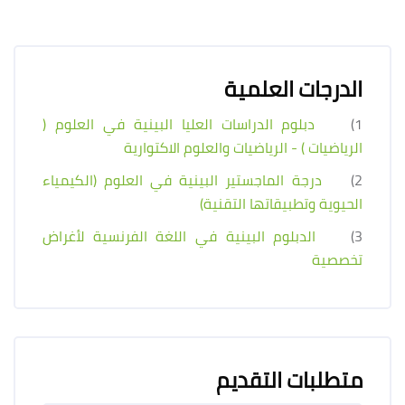
الدرجات العلمية
1)
دبلوم الدراسات العليا البينية في العلوم (
الرياضيات ) - الرياضيات والعلوم الاكتوارية
2)
درجة الماجستير البينية في العلوم (الكيمياء
الحيوية وتطبيقاتها التقنية)
3)
الدبلوم البينية في اللغة الفرنسية لأغراض
تخصصية
متطلبات التقديم