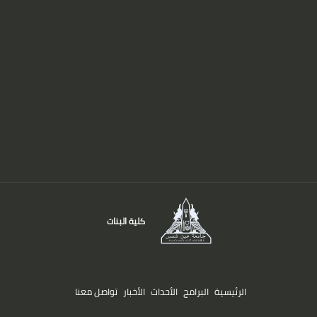
كلية البنات
الرئيسية
البرامج
الأحداث
الأخبار
تواصل معنا