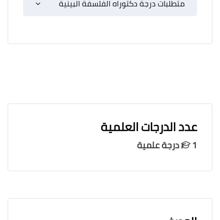
متطلبات درجة دكتوراه الفلسفة البينية
عدد الدرجات العلمية
1 درجة علمية