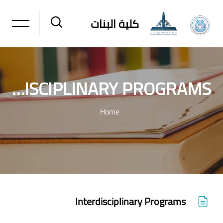
كلية البنات
INTERDISCIPLINARY PROGRAMS
Home
خطى إلى المحتوى الرئيسي
Interdisciplinary Programs