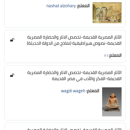
المعلم:
nashat alzohary
الآثار المصرية القديمة-تخصص الاثار والحضارة المصرية
القديمة-نصوص هيراطيقية (نماذج من الدولة الحديثة)
المعلم:
r i
الآثار المصرية القديمة-تخصص الاثار والحضارة المصرية
القديمة-الفكر والأدب في مصر القديمة
المعلم:
wagdi wageh
الآثار المصرية القديمة-تخصص الاثار والحضارة المصرية