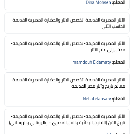
المعلم:
Dina Mohsen
الآثار المصرية القديمة-تخصص الاثار والحضارة المصرية القديمة-
الحاسب الآلي
الآثار المصرية القديمة-تخصص الاثار والحضارة المصرية القديمة-
مدخل إلى علم الآثار
المعلم:
mamdouh Eldamaty
الآثار المصرية القديمة-تخصص الاثار والحضارة المصرية القديمة-
معالم تاريخ وآثار مصر القديمة
المعلم:
Nehal elansary
الآثار المصرية القديمة-تخصص الاثار والحضارة المصرية القديمة-
تاريخ الفن (الفنون البدائية والفن المصري – واليوناني والروماني)