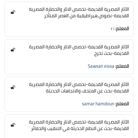
الآثار المصرية القديمة-تخصص الاثار والحضارة المصرية
القديمة-نصوص هيراطيقية من العصر المتأخر
المعلم:
r i
الآثار المصرية القديمة-تخصص الاثار والحضارة المصرية
القديمة-بحث تخرج
المعلم:
Sawsan eissa
الآثار المصرية القديمة-تخصص الاثار والحضارة المصرية
القديمة-بحث عن المتحف والاتجاهات الحديثة
المعلم:
samar hamdoun
الآثار المصرية القديمة-تخصص الاثار والحضارة المصرية
القديمة-بحث عن النظم الحديثة في التنقيب والحفائر