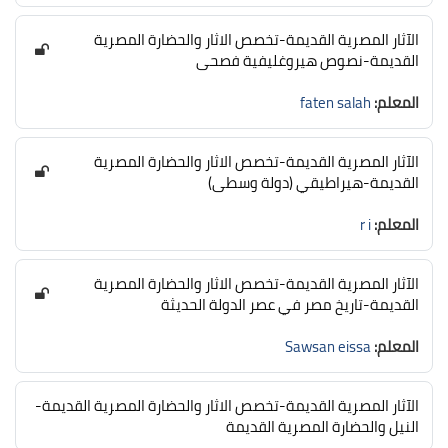
الآثار المصرية القديمة-تخصص الاثار والحضارة المصرية
القديمة-نصوص هيروغليفية فصحى
المعلم:
faten salah
الآثار المصرية القديمة-تخصص الاثار والحضارة المصرية
القديمة-هيراطيقي (دولة وسطى)
المعلم:
r i
الآثار المصرية القديمة-تخصص الاثار والحضارة المصرية
القديمة-تاريخ مصر في عصر الدولة الحديثة
المعلم:
Sawsan eissa
الآثار المصرية القديمة-تخصص الاثار والحضارة المصرية القديمة-
النيل والحضارة المصرية القديمة