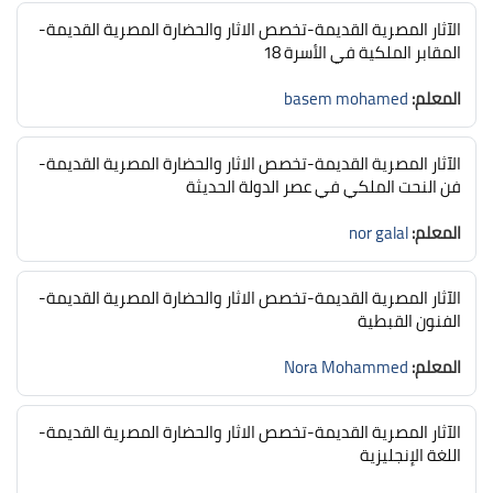
الآثار المصرية القديمة-تخصص الاثار والحضارة المصرية القديمة-
المقابر الملكية في الأسرة 18
المعلم:
basem mohamed
الآثار المصرية القديمة-تخصص الاثار والحضارة المصرية القديمة-
فن النحت الملكي في عصر الدولة الحديثة
المعلم:
nor galal
الآثار المصرية القديمة-تخصص الاثار والحضارة المصرية القديمة-
الفنون القبطية
المعلم:
Nora Mohammed
الآثار المصرية القديمة-تخصص الاثار والحضارة المصرية القديمة-
اللغة الإنجليزية