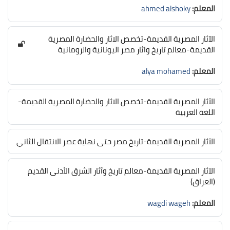
المعلم:
ahmed alshoky
الآثار المصرية القديمة-تخصص الاثار والحضارة المصرية
القديمة-معالم تاريخ واثار مصر اليونانية والرومانية
المعلم:
alya mohamed
الآثار المصرية القديمة-تخصص الاثار والحضارة المصرية القديمة-
اللغة العربية
الآثار المصرية القديمة-تاريخ مصر حتى نهاية عصر الانتقال الثاني
الآثار المصرية القديمة-معالم تاريخ وآثار الشرق الأدنى القديم
(العراق)
المعلم:
wagdi wageh