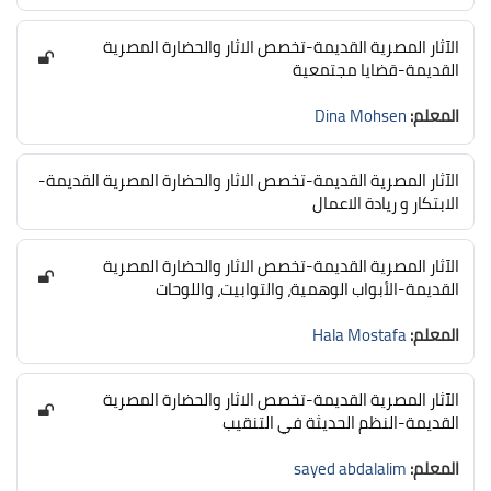
الآثار المصرية القديمة-تخصص الاثار والحضارة المصرية
القديمة-قضايا مجتمعية
المعلم:
Dina Mohsen
الآثار المصرية القديمة-تخصص الاثار والحضارة المصرية القديمة-
الابتكار و ريادة الاعمال
الآثار المصرية القديمة-تخصص الاثار والحضارة المصرية
القديمة-الأبواب الوهمية، والتوابيت، واللوحات
المعلم:
Hala Mostafa
الآثار المصرية القديمة-تخصص الاثار والحضارة المصرية
القديمة-النظم الحديثة في التنقيب
المعلم:
sayed abdalalim