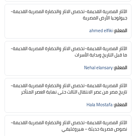
الآثار المصرية القديمة-تخصص الاثار والحضارة المصرية القديمة-
جيولوجيا الأرض المصرية
المعلم:
ahmed elfiki
الآثار المصرية القديمة-تخصص الاثار والحضارة المصرية القديمة-
ما قبل التاريخ وبداية الأسرات
المعلم:
Nehal elansary
الآثار المصرية القديمة-تخصص الاثار والحضارة المصرية القديمة-
تاريخ مصر من عصر الانتقال الثالث حتى نهاية العصر المتأخر
المعلم:
Hala Mostafa
الآثار المصرية القديمة-تخصص الاثار والحضارة المصرية القديمة-
نصوص مصرية حديثة – هيروغليفي