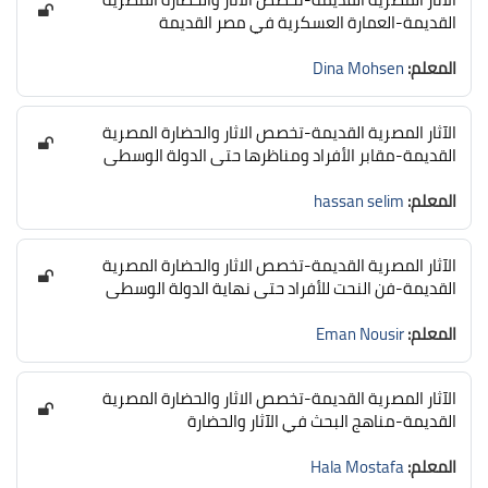
القديمة-العمارة العسكرية في مصر القديمة
المعلم:
Dina Mohsen
الآثار المصرية القديمة-تخصص الاثار والحضارة المصرية
القديمة-مقابر الأفراد ومناظرها حتى الدولة الوسطى
المعلم:
hassan selim
الآثار المصرية القديمة-تخصص الاثار والحضارة المصرية
القديمة-فن النحت للأفراد حتى نهاية الدولة الوسطى
المعلم:
Eman Nousir
الآثار المصرية القديمة-تخصص الاثار والحضارة المصرية
القديمة-مناهج البحث في الآثار والحضارة
المعلم:
Hala Mostafa