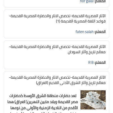
المعلم:
nor galal
الآثار المصرية القديمة-تخصص الاثار والحضارة المصرية القديمة-
قواعد اللغة المصرية القديمة (1)
المعلم:
faten salah
الآثار المصرية القديمة-تخصص الاثار والحضارة المصرية القديمة-
معالم تاريخ وآثار السودان
المعلم:
R B
الآثار المصرية القديمة-تخصص الاثار والحضارة المصرية القديمة-
معالم تاريخ وآثار الشرق الأدنى القديم (العراق)
تعد حضارات منطقة الشرق الأوسط كحضارات
مصر القديمة وبلاد مابين النهرين( العراق) هما
الأقدم من الناحية الزمنية والأولي من نوعها