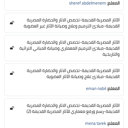
المعلم:
sheref abdelmenem
الآثار المصرية القديمة-تخصص الاثار والحضارة المصرية
القديمة-مبادئ الترميم وعلاج وصيانة الآثار غير العضوية
الآثار المصرية القديمة-تخصص الاثار والحضارة المصرية
القديمة-مبادئ الترميم المعماري وصيانة المباني التراثية
والتاريخية
الآثار المصرية القديمة-تخصص الاثار والحضارة المصرية
القديمة-مبادئ علاج وصيانة الآثار العضوية
المعلم:
eman nabil
الآثار المصرية القديمة-تخصص الاثار والحضارة المصرية
القديمة-رسم ورفع معماري للآثار المصرية القديمة (2)
المعلم:
mena tarek