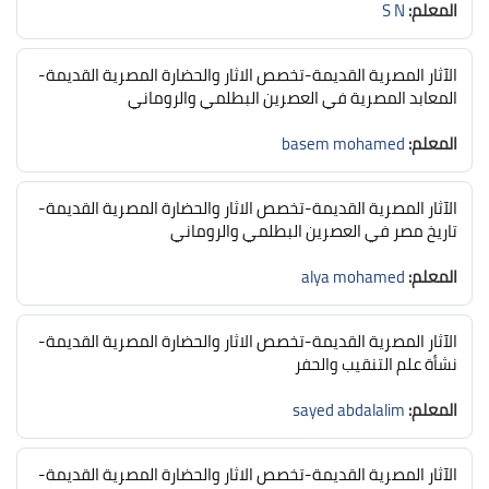
المعلم:
S N
الآثار المصرية القديمة-تخصص الاثار والحضارة المصرية القديمة-
المعابد المصرية في العصرين البطلمي والروماني
المعلم:
basem mohamed
الآثار المصرية القديمة-تخصص الاثار والحضارة المصرية القديمة-
تاريخ مصر في العصرين البطلمي والروماني
المعلم:
alya mohamed
الآثار المصرية القديمة-تخصص الاثار والحضارة المصرية القديمة-
نشأة علم التنقيب والحفر
المعلم:
sayed abdalalim
الآثار المصرية القديمة-تخصص الاثار والحضارة المصرية القديمة-