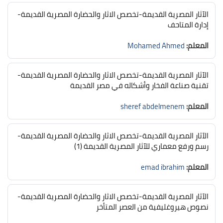
الآثار المصرية القديمة-تخصص الاثار والحضارة المصرية القديمة-
إدارة المتاحف
المعلم:
Mohamed Ahmed
الآثار المصرية القديمة-تخصص الاثار والحضارة المصرية القديمة-
تقنية صناعة الفخار وأشكاله في مصر القديمة
المعلم:
sheref abdelmenem
الآثار المصرية القديمة-تخصص الاثار والحضارة المصرية القديمة-
رسم ورفع معماري للآثار المصرية القديمة (1)
المعلم:
emad ibrahim
الآثار المصرية القديمة-تخصص الاثار والحضارة المصرية القديمة-
نصوص هيروغليفية من العصر المتأخر