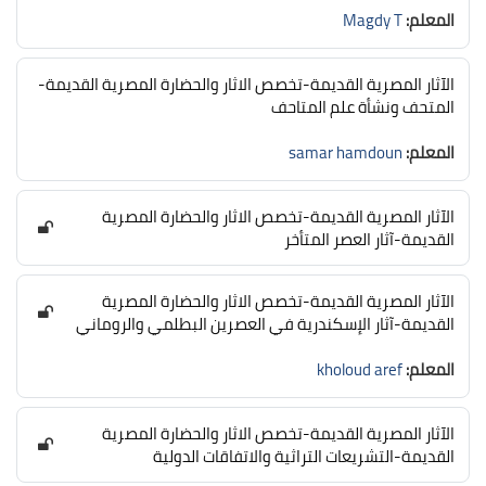
المعلم:
Magdy T
الآثار المصرية القديمة-تخصص الاثار والحضارة المصرية القديمة-
المتحف ونشأة علم المتاحف
المعلم:
samar hamdoun
الآثار المصرية القديمة-تخصص الاثار والحضارة المصرية
القديمة-آثار العصر المتأخر
الآثار المصرية القديمة-تخصص الاثار والحضارة المصرية
القديمة-آثار الإسكندرية في العصرين البطلمي والروماني
المعلم:
kholoud aref
الآثار المصرية القديمة-تخصص الاثار والحضارة المصرية
القديمة-التشريعات التراثية والاتفاقات الدولية