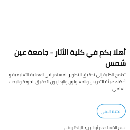
أهلا بكم في كلية الأثار - جامعة عين
شمس
تطمح الكلية إلى تحقيق التطوير المستمر في العملية التعليمية و
أعضاء هيئة التدريس والمعاونون والإداريون لتحقيق الجودة والبحث
العلمي
الدعم الفني
اسم المُستخدم أو البريد الإلكتروني