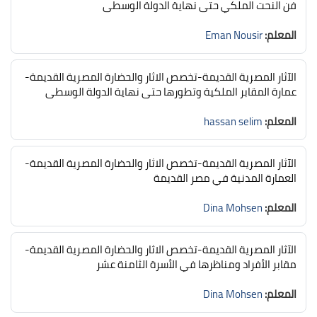
فن النحت الملكي حتى نهاية الدولة الوسطى
المعلم:
Eman Nousir
الآثار المصرية القديمة-تخصص الاثار والحضارة المصرية القديمة-
عمارة المقابر الملكية وتطورها حتى نهاية الدولة الوسطى
المعلم:
hassan selim
الآثار المصرية القديمة-تخصص الاثار والحضارة المصرية القديمة-
العمارة المدنية في مصر القديمة
المعلم:
Dina Mohsen
الآثار المصرية القديمة-تخصص الاثار والحضارة المصرية القديمة-
مقابر الأفراد ومناظرها في الأسرة الثامنة عشر
المعلم:
Dina Mohsen