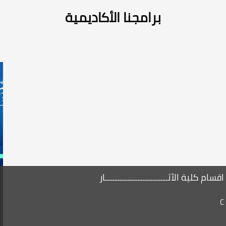
برامجنا الأكاديمية
اقسام كلية الآثـــــــــــــــــــــــــار
C