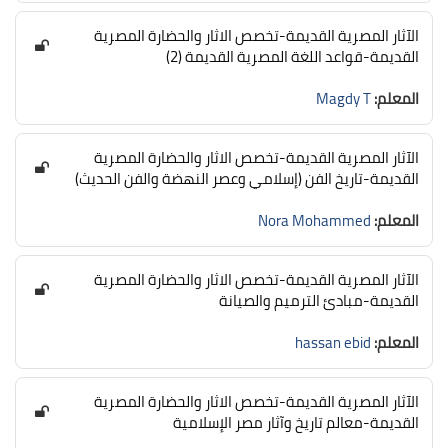
الآثار المصرية القديمة-تخصص الاثار والحضارة المصرية
القديمة-قواعد اللغة المصرية القديمة (2)
المعلم:
Magdy T
الآثار المصرية القديمة-تخصص الاثار والحضارة المصرية
القديمة-تاريخ الفن (إسلامي وعصر النهضة والفن الحديث)
المعلم:
Nora Mohammed
الآثار المصرية القديمة-تخصص الاثار والحضارة المصرية
القديمة-مبادئ الترميم والصيانة
المعلم:
hassan ebid
الآثار المصرية القديمة-تخصص الاثار والحضارة المصرية
القديمة-معالم تاريخ وآثار مصر الإسلامية