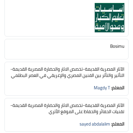
Bosimu
الآثار المصرية القديمة-تخصص الاثار والحضارة المصرية القديمة-
التأثير والتأثر بين الفنين المصري والإغريقي في العصر البطلمي
المعلم:
Magdy T
الآثار المصرية القديمة-تخصص الاثار والحضارة المصرية القديمة-
تقنيات الحفائر والحفاظ على الموقع الأثري
المعلم:
sayed abdalalim