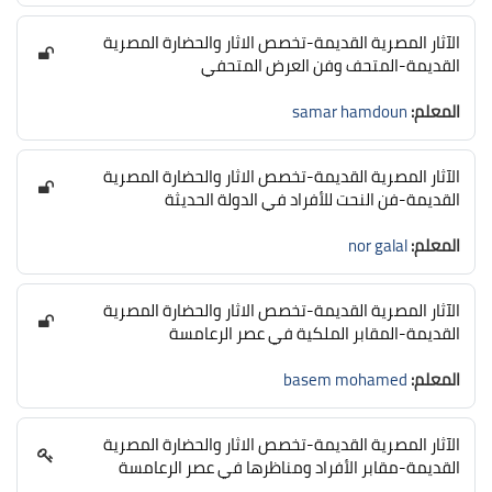
الآثار المصرية القديمة-تخصص الاثار والحضارة المصرية
القديمة-المتحف وفن العرض المتحفي
المعلم:
samar hamdoun
الآثار المصرية القديمة-تخصص الاثار والحضارة المصرية
القديمة-فن النحت للأفراد في الدولة الحديثة
المعلم:
nor galal
الآثار المصرية القديمة-تخصص الاثار والحضارة المصرية
القديمة-المقابر الملكية في عصر الرعامسة
المعلم:
basem mohamed
الآثار المصرية القديمة-تخصص الاثار والحضارة المصرية
القديمة-مقابر الأفراد ومناظرها في عصر الرعامسة