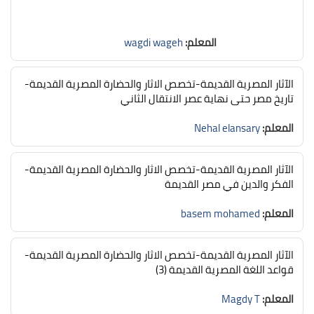
المعلم:
wagdi wageh
الآثار المصرية القديمة-تخصص الاثار والحضارة المصرية القديمة-
تاريخ مصر حتى نهاية عصر الانتقال الثاني
المعلم:
Nehal elansary
الآثار المصرية القديمة-تخصص الاثار والحضارة المصرية القديمة-
الفكر والدين في مصر القديمة
المعلم:
basem mohamed
الآثار المصرية القديمة-تخصص الاثار والحضارة المصرية القديمة-
قواعد اللغة المصرية القديمة (3)
المعلم:
Magdy T