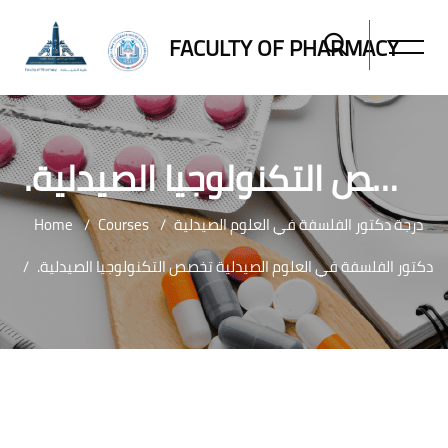
FACULTY OF PHARMACY
.دكتور الفلسفة في العلوم الصيدلية تخصص التكنولوجيا الصيدلية
Home
Courses
درجة دكتور الفلسفة في العلوم الصيدلية
.دكتور الفلسفة في العلوم الصيدلية تخصص التكنولوجيا الصيدلية
Skip to main content
Blocks