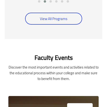
View All Programs
Skip [Cocoon] Event Slider
Faculty Events
Discover the most important events and activities related to
the educational process within your college and make sure
to benefit from them.