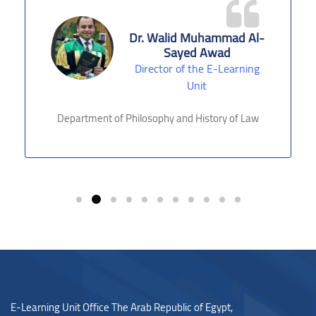
Dr. Walid Muhammad Al-
Sayed Awad
Director of the E-Learning
Unit
Department of Philosophy and History of Law
E-Learning Unit Office The Arab Republic of Egypt,