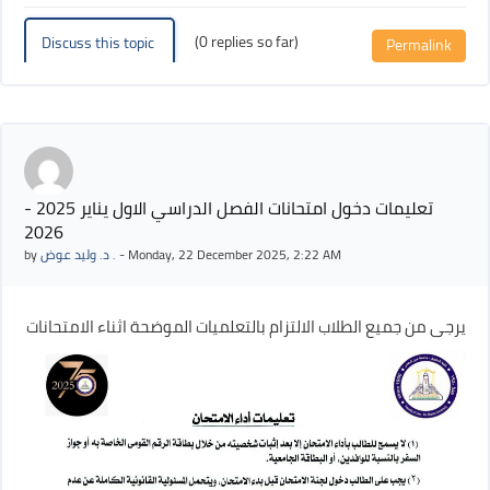
(0 replies so far)
Discuss this topic
Permalink
تعليمات دخول امتحانات الفصل الدراسي الاول يناير 2025 -
2026
by
د. وليد عوض .
-
Monday, 22 December 2025, 2:22 AM
يرجى من جميع الطلاب الالتزام بالتعلميات الموضحة اثناء الامتحانات