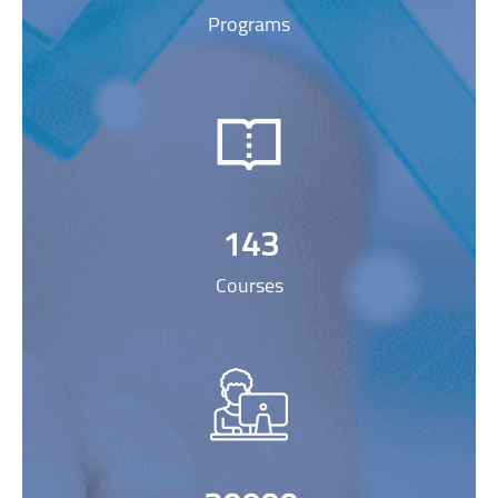
Programs
143
Courses