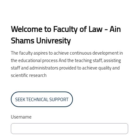
Welcome to Faculty of Law - Ain
Shams Univresity
The faculty aspires to achieve continuous development in
the educational process And the teaching staff, assisting
staff and administrators provided to achieve quality and
scientific research
SEEK TECHNICAL SUPPORT
Username