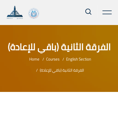
الفرقة الثانية (باقي للإعادة)
Home
Courses
English Section
الفرقة الثانية (باقي للإعادة)
Skip to main content
Blocks