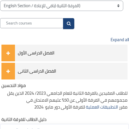
Blocks
Course categories
Search courses
Search courses
Expand all
الفصل الدراسى الأول
الفصل الدراسى الثانى
مواد التحسين
للطلاب المقيدين بالفرقة الثانية للعام الجامعي 2023/ 2024 الذين يقل
مجموعهم في الفرقة الأولى عن 50% عليهم الامتحان في
مقرر
التطبيقات العملية
للفرقة الأولى دور مايو 2024
دليل الطالب للفرقة الثانية