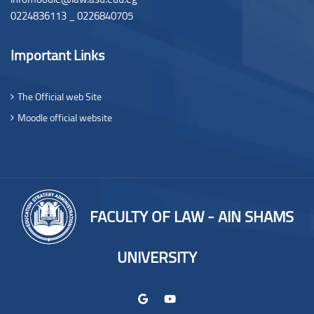
0224836113 _ 0226840705
Important Links
The Official web Site
Moodle official website
FACULTY OF LAW - AIN SHAMS
UNIVERSITY