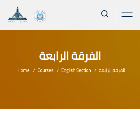
الفرقة الرابعة
Home
Courses
English Section
الفرقة الرابعة
Skip to main content
Blocks