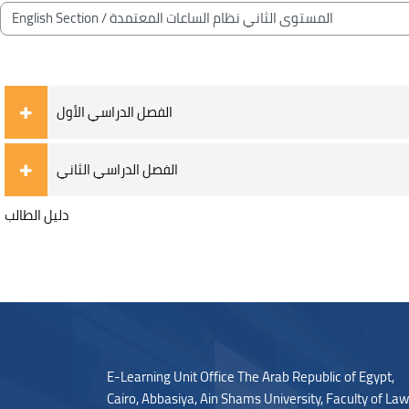
Blocks
Course categories
الفصل الدراسي الأول
الفصل الدراسي الثاني
دليل الطالب
Blocks
Blocks
E-Learning Unit Office The Arab Republic of Egypt,
Cairo, Abbasiya, Ain Shams University, Faculty of Law