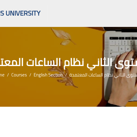
S UNIVERSITY
توى الثاني نظام الساعات المعت
me
Courses
English Section
توى الثاني نظام الساعات المعتمدة